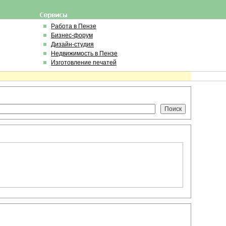
Работа в Пензе
Бизнес-форум
Дизайн-студия
Недвижимость в Пензе
Изготовление печатей