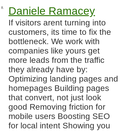
Daniele Ramacey
8.
If visitors arent turning into
customers, its time to fix the
bottleneck. We work with
companies like yours get
more leads from the traffic
they already have by:
Optimizing landing pages and
homepages Building pages
that convert, not just look
good Removing friction for
mobile users Boosting SEO
for local intent Showing you