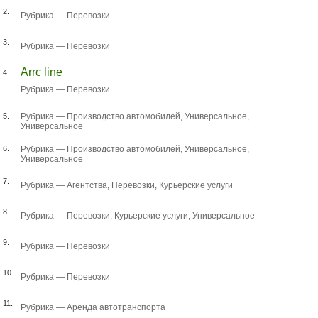
2.
Рубрика —
Перевозки
3.
Рубрика —
Перевозки
Arrc line
4.
Рубрика —
Перевозки
5.
Рубрика —
Производство автомобилей
,
Универсальное
,
Универсальное
6.
Рубрика —
Производство автомобилей
,
Универсальное
,
Универсальное
7.
Рубрика —
Агентства
,
Перевозки
,
Курьерские услуги
8.
Рубрика —
Перевозки
,
Курьерские услуги
,
Универсальное
9.
Рубрика —
Перевозки
10.
Рубрика —
Перевозки
11.
Рубрика —
Аренда автотранспорта