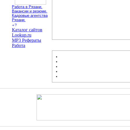
Работа в Рязани.
Вакансии и резюме.
Кадровые агентства
Рязани.
Каталог сайтов
Lookup.ru
MP3 Рефераты
Работа