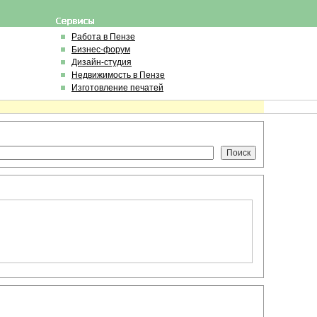
Работа в Пензе
Бизнес-форум
Дизайн-студия
Недвижимость в Пензе
Изготовление печатей