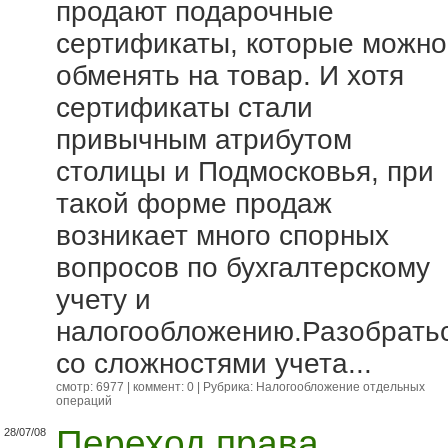
продают подарочные
сертификаты, которые можно
обменять на товар. И хотя
сертификаты стали
привычным атрибутом
столицы и Подмосковья, при
такой форме продаж
возникает много спорных
вопросов по бухгалтерскому
учету и
налогообложению.Разобрать
со сложностями учета...
смотр: 6977 | коммент: 0 | Рубрика:
Налогообложение отдельных
операций
Переход права
28/07/08