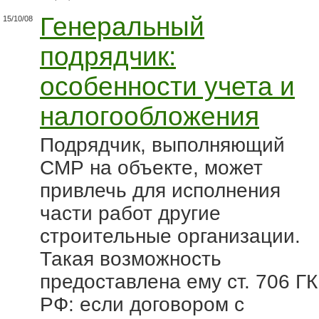
Генеральный
15/10/08
подрядчик:
особенности учета и
налогообложения
Подрядчик, выполняющий
СМР на объекте, может
привлечь для исполнения
части работ другие
строительные организации.
Такая возможность
предоставлена ему ст. 706 ГК
РФ: если договором с