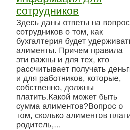
сотрудников
Здесь даны ответы на вопро
сотрудников о том, как
бухгалтерия будет удерживат
алименты. Причем правила
эти важны и для тех, кто
рассчитывает получать деньг
и для работников, которые,
собственно, должны
платить.Какой может быть
сумма алиментов?Вопрос о
том, сколько алиментов плат
родитель,...