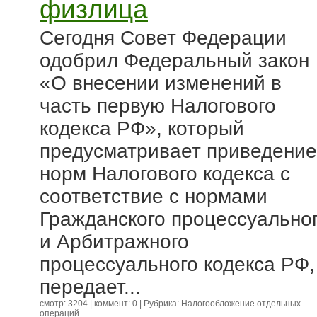
физлица
Сегодня Совет Федерации
одобрил Федеральный закон
«О внесении изменений в
часть первую Налогового
кодекса РФ», который
предусматривает приведение
норм Налогового кодекса с
соответствие с нормами
Гражданского процессуально
и Арбитражного
процессуального кодекса РФ,
передает...
смотр: 3204 | коммент: 0 | Рубрика:
Налогообложение отдельных
операций