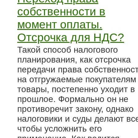
собственности в
момент оплаты.
Отсрочка для НДС?
Такой способ налогового
планирования, как отсрочка
передачи права собственнос
на отгружаемые покупателям
товары, постепенно уходит в
прошлое. Формально он не
противоречит закону, однако
налоговики и суды делают вс
чтобы усложнить его