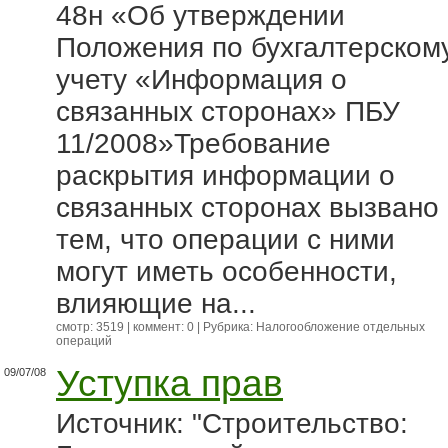
48н «Об утверждении
Положения по бухгалтерском
учету «Информация о
связанных сторонах» ПБУ
11/2008»Требование
раскрытия информации о
связанных сторонах вызвано
тем, что операции с ними
могут иметь особенности,
влияющие на...
смотр: 3519 | коммент: 0 | Рубрика:
Налогообложение отдельных
операций
Уступка прав
09/07/08
Источник: "Строительство: