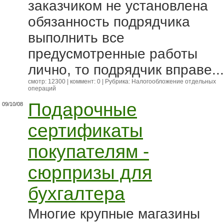
заказчиком не установлена
обязанность подрядчика
выполнить все
предусмотренные работы
лично, то подрядчик вправе...
смотр: 12300 | коммент: 0 | Рубрика:
Налогообложение отдельных
операций
Подарочные
09/10/08
сертификаты
покупателям -
сюрпризы для
бухгалтера
Многие крупные магазины