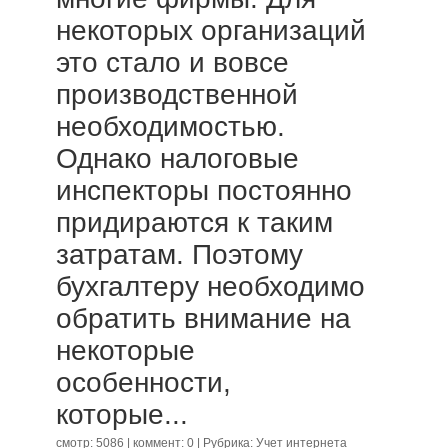
некоторых организаций
это стало и вовсе
производственной
необходимостью.
Однако налоговые
инспекторы постоянно
придираются к таким
затратам. Поэтому
бухгалтеру необходимо
обратить внимание на
некоторые
особенности,
которые...
смотр: 5086 | коммент: 0 | Рубрика:
Учет интернета