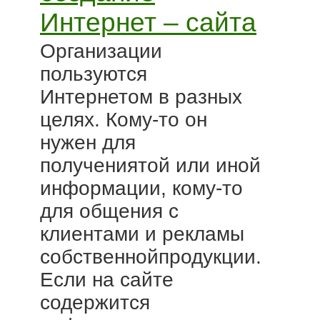
Интернет – сайта
Организации
пользуются
Интернетом в разных
целях. Кому-то он
нужен для
получениятой или иной
информации, кому-то
для общения с
клиентами и рекламы
собственнойпродукции.
Если на сайте
содержится