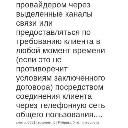
провайдером через
выделенные каналы
связи или
предоставляться по
требованию клиента в
любой момент времени
(если это не
противоречит
условиям заключенного
договора) посредством
соединения клиента
через телефонную сеть
общего пользования....
смотр: 6651 | коммент: 0 | Рубрика:
Учет интернета