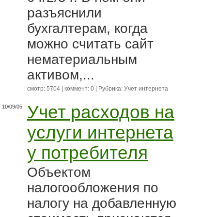
разъяснили
бухгалтерам, когда
можно считать сайт
нематериальным
активом,...
смотр: 5704 | коммент: 0 | Рубрика:
Учет интернета
Учет расходов на
10/09/05
услуги интернета
у потребителя
Объектом
налогообложения по
налогу на добавленную