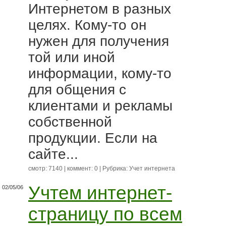
Интернетом в разных
целях. Кому-то он
нужен для получения
той или иной
информации, кому-то
для общения с
клиентами и рекламы
собственной
продукции. Если на
сайте...
смотр: 7140 | коммент: 0 | Рубрика:
Учет интернета
Учтем интернет-
02/05/06
страницу по всем