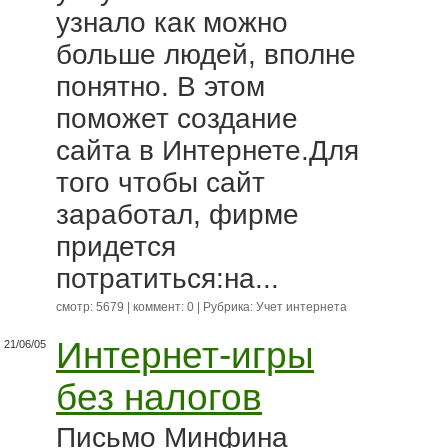
узнало как можно
больше людей, вполне
понятно. В этом
поможет создание
сайта в Интернете.Для
того чтобы сайт
заработал, фирме
придется
потратиться:на...
смотр: 5679 | коммент: 0 | Рубрика:
Учет интернета
Интернет-игры
21/06/05
без налогов
Письмо Минфина