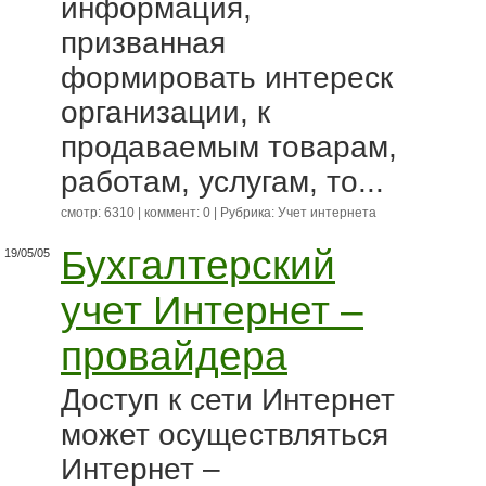
информация,
призванная
формировать интереск
организации, к
продаваемым товарам,
работам, услугам, то...
смотр: 6310 | коммент: 0 | Рубрика:
Учет интернета
Бухгалтерский
19/05/05
учет Интернет –
провайдера
Доступ к сети Интернет
может осуществляться
Интернет –