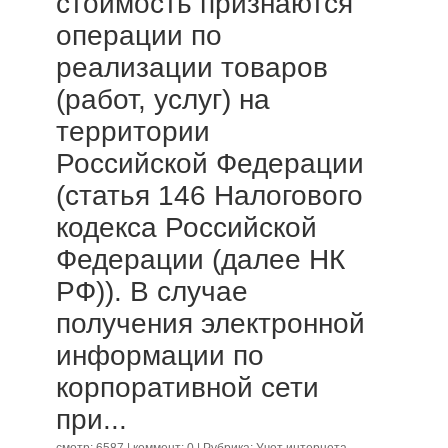
стоимость признаются
операции по
реализации товаров
(работ, услуг) на
территории
Российской Федерации
(статья 146 Налогового
кодекса Российской
Федерации (далее НК
РФ)). В случае
получения электронной
информации по
корпоративной сети
при...