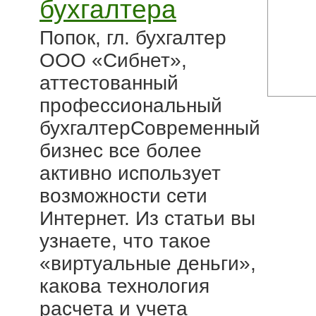
бухгалтера
Попок, гл. бухгалтер
ООО «Сибнет»,
аттестованный
профессиональный
бухгалтерСовременный
бизнес все более
активно использует
возможности сети
Интернет. Из статьи вы
узнаете, что такое
«виртуальные деньги»,
какова технология
расчета и учета