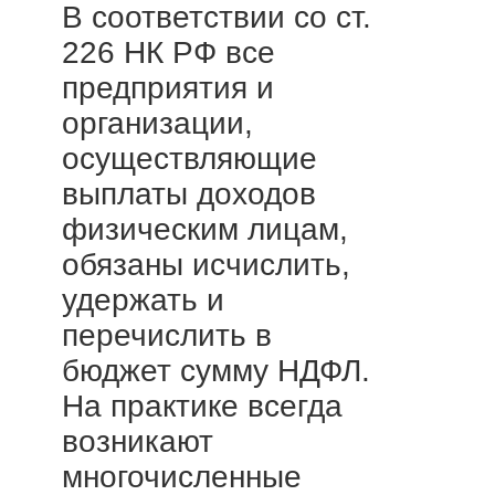
В соответствии со ст.
226 НК РФ все
предприятия и
организации,
осуществляющие
выплаты доходов
физическим лицам,
обязаны исчислить,
удержать и
перечислить в
бюджет сумму НДФЛ.
На практике всегда
возникают
многочисленные