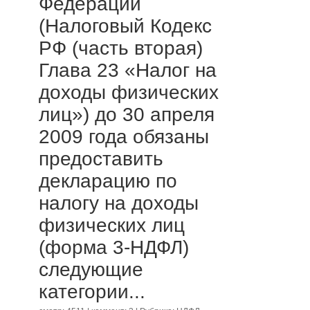
Федерации
(Налоговый Кодекс
РФ (часть вторая)
Глава 23 «Налог на
доходы физических
лиц») до 30 апреля
2009 года обязаны
предоставить
декларацию по
налогу на доходы
физических лиц
(форма 3-НДФЛ)
следующие
категории...