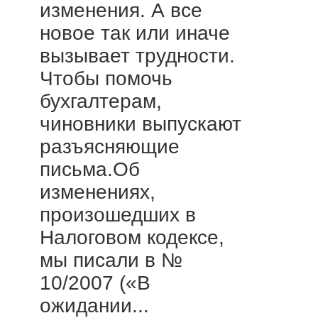
изменения. А все
новое так или иначе
вызывает трудности.
Чтобы помочь
бухгалтерам,
чиновники выпускают
разъясняющие
письма.Об
изменениях,
произошедших в
Налоговом кодексе,
мы писали в №
10/2007 («В
ожидании...