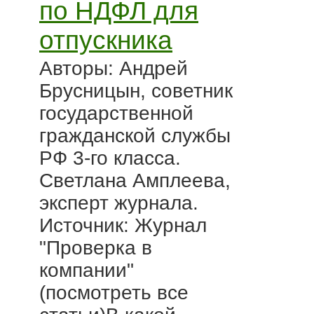
по НДФЛ для
отпускника
Авторы: Андрей
Брусницын, советник
государственной
гражданской службы
РФ 3-го класса.
Светлана Амплеева,
эксперт журнала.
Источник: Журнал
"Проверка в
компании"
(посмотреть все