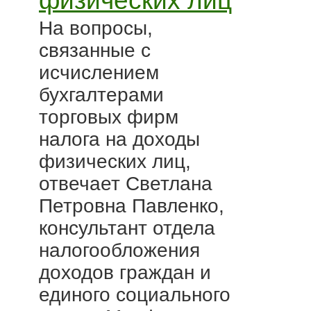
физических лиц
На вопросы,
связанные с
исчислением
бухгалтерами
торговых фирм
налога на доходы
физических лиц,
отвечает Светлана
Петровна Павленко,
консультант отдела
налогообложения
доходов граждан и
единого социального