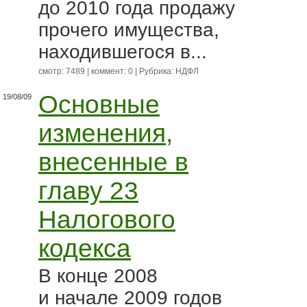
до 2010 года продажу
прочего имущества,
находившегося в...
смотр: 7489 | коммент: 0 | Рубрика:
НДФЛ
Основные
19/08/09
изменения,
внесенные в
главу 23
Налогового
кодекса
В конце 2008
и начале 2009 годов