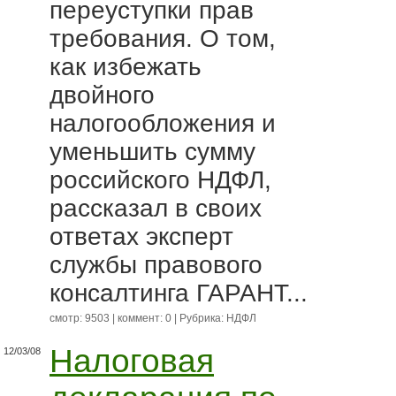
переуступки прав
требования. О том,
как избежать
двойного
налогообложения и
уменьшить сумму
российского НДФЛ,
рассказал в своих
ответах эксперт
службы правового
консалтинга ГАРАНТ...
смотр: 9503 | коммент: 0 | Рубрика:
НДФЛ
Налоговая
12/03/08