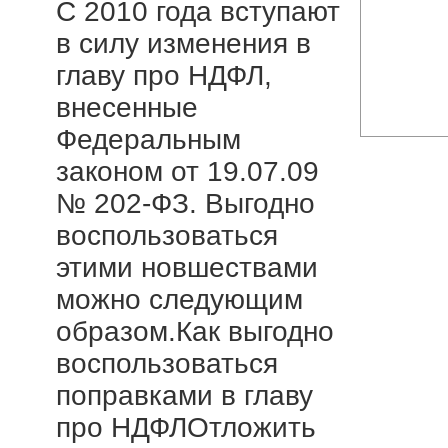
С 2010 года вступают
в силу изменения в
главу про НДФЛ,
внесенные
Федеральным
законом от 19.07.09
№ 202-ФЗ. Выгодно
воспользоваться
этими новшествами
можно следующим
образом.Как выгодно
воспользоваться
поправками в главу
про НДФЛОтложить