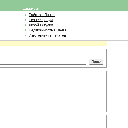
Работа в Пензе
Бизнес-форум
Дизайн-студия
Недвижимость в Пензе
Изготовление печатей