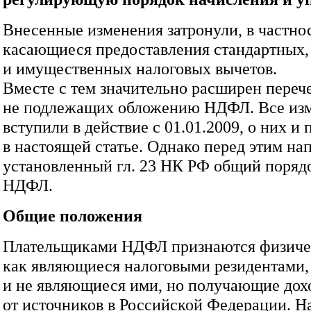
Внесенные изменения затронули, в частнос
касающиеся предоставления стандартных,
и имущественных налоговых вычетов.
Вместе с тем значительно расширен перече
не подлежащих обложению НДФЛ. Все из
вступили в действие с 01.01.2009, о них и 
в настоящей статье. Однако перед этим н
установленный гл. 23 НК РФ общий поряд
НДФЛ.
Общие положения
Плательщиками НДФЛ признаются физиче
как являющиеся налоговыми резидентами,
и не являющиеся ими, но получающие дох
от источников в Российской Федерации. 