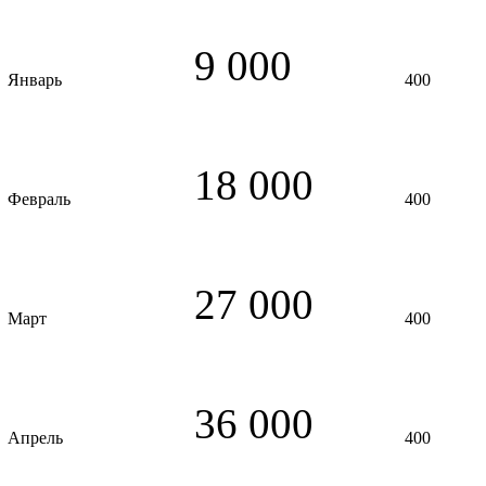
9 000
Январь
400
18 000
Февраль
400
27 000
Март
400
36 000
Апрель
400