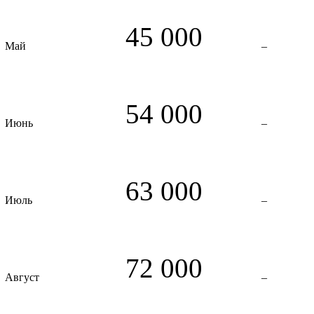
45 000
Май
–
54 000
Июнь
–
63 000
Июль
–
72 000
Август
–