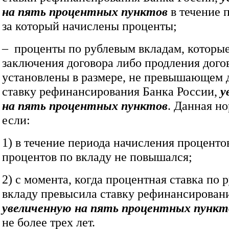
на пять процентных пунктов
в течение 
за который начислены проценты;
– проценты по рублевым вкладам, которые
заключения договора либо продления дого
установлены в размере, не превышающем
ставку рефинансирования Банка России,
у
на пять процентных пунктов
. Данная н
если:
1) в течение периода начисления проценто
процентов по вкладу не повышался;
2) с момента, когда процентная ставка по 
вкладу превысила ставку рефинансировани
увеличенную на пять процентных пункт
не более трех лет.