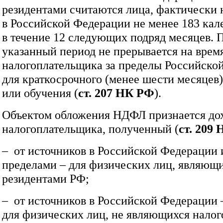
резидентами считаются лица, фактически
в Российской Федерации не менее 183 ка
в течение 12 следующих подряд месяцев. 
указанный период не прерывается на врем
налогоплательщика за пределы Российско
для краткосрочного (менее шести месяцев)
или обучения (
ст. 207 НК РФ
).
Объектом обложения НДФЛ признается до
налогоплательщика, полученный (
ст. 209
– от источников в Российской Федерации и
пределами – для физических лиц, являющ
резидентами РФ;
– от источников в Российской Федерации 
для физических лиц, не являющихся нало