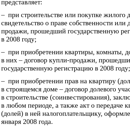
представляет:
– при строительстве или покупке жилого 
свидетельство о праве собственности или 
продажи, прошедший государственную ре
в 2008 году;
– при приобретении квартиры, комнаты, д
в них – договор купли-продажи, прошедш
государственную регистрацию в 2008 году
– при приобретении прав на квартиру (дол
в строящемся доме – договор долевого уча
в строительстве (соинвестирования), зак
в любом периоде, а также акт о передаче к
(долей) в ней налогоплательщику, оформл
января 2008 года.