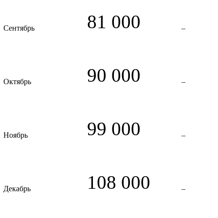
81 000
Сентябрь
–
90 000
Октябрь
–
99 000
Ноябрь
–
108 000
Декабрь
–