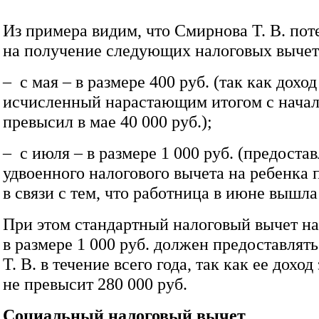
Из примера видим, что Смирнова Т. В. пот
на получение следующих налоговых вычет
– с мая – в размере 400 руб. (так как дохо
исчисленный нарастающим итогом с начала
превысил в мае 40 000 руб.);
– с июля – в размере 1 000 руб. (предоста
удвоенного налогового вычета на ребенка
в связи с тем, что работница в июне вышла
При этом стандартный налоговый вычет на
в размере 1 000 руб. должен предоставля
Т. В. в течение всего года, так как ее доход
не превысит 280 000 руб.
Социальный налоговый вычет