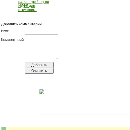
налоговую базу по
НДФЛ для
отпускника
Добавить комментарий
Имя:
Комментарий: