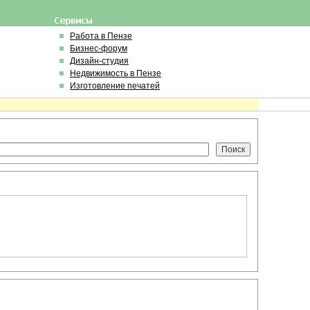
Работа в Пензе
Бизнес-форум
Дизайн-студия
Недвижимость в Пензе
Изготовление печатей