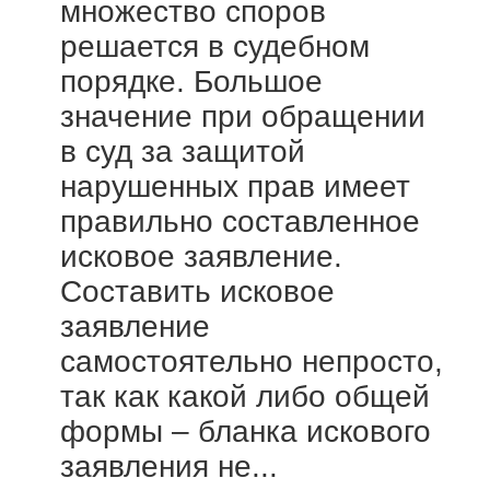
множество споров
решается в судебном
порядке. Большое
значение при обращении
в суд за защитой
нарушенных прав имеет
правильно составленное
исковое заявление.
Составить исковое
заявление
самостоятельно непросто,
так как какой либо общей
формы – бланка искового
заявления не...