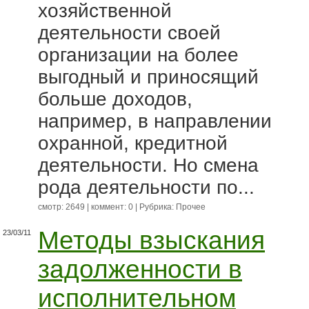
хозяйственной
деятельности своей
организации на более
выгодный и приносящий
больше доходов,
например, в направлении
охранной, кредитной
деятельности. Но смена
рода деятельности по...
смотр: 2649 | коммент: 0 | Рубрика:
Прочее
Методы взыскания
23/03/11
задолженности в
исполнительном