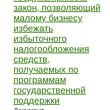
закон, позволяющий
малому бизнесу
избежать
избыточного
налогообложения
средств,
получаемых по
программам
государственной
поддержки