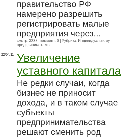
правительство РФ
намерено разрешить
регистрировать малые
предприятия через...
смотр: 3238 | коммент: 0 | Рубрика:
Индивидуальному
предпринимателю
Увеличение
22/04/11
уставного капитала
Не редки случаи, когда
бизнес не приносит
дохода, и в таком случае
субъекты
предпринимательства
решают сменить род