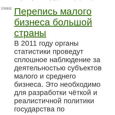
Перепись малого
17/03/11
бизнеса большой
страны
В 2011 году органы
статистики проведут
сплошное наблюдение за
деятельностью субъектов
малого и среднего
бизнеса. Это необходимо
для разработки чёткой и
реалистичной политики
государства по