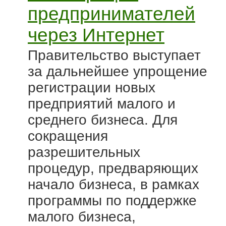
предпринимателей
через Интернет
Правительство выступает
за дальнейшее упрощение
регистрации новых
предприятий малого и
среднего бизнеса. Для
сокращения
разрешительных
процедур, предваряющих
начало бизнеса, в рамках
программы по поддержке
малого бизнеса,