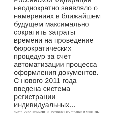
неоднократно заявляло о
намерениях в ближайшем
будущем максимально
сократить затраты
времени на проведение
бюрократических
процедур за счет
автоматизации процесса
оформления документов.
С нового 2011 года
введена система
регистрации
индивидуальных...
смотр: 2752 | коммент: 0 | Рубрика:
Регистрация и лицензии