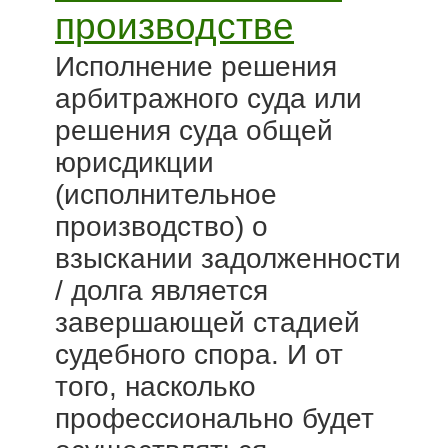
производстве
Исполнение решения
арбитражного суда или
решения суда общей
юрисдикции
(исполнительное
производство) о
взыскании задолженности
/ долга является
завершающей стадией
судебного спора. И от
того, насколько
профессионально будет