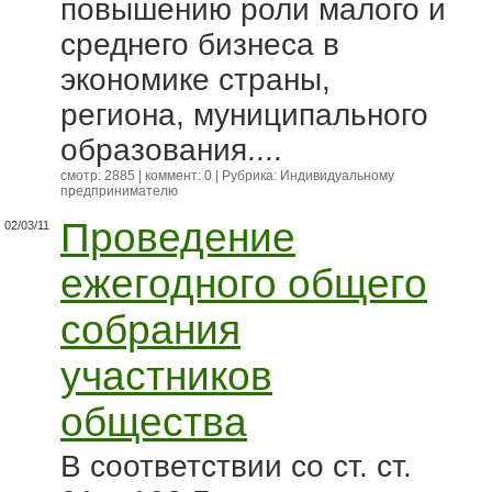
повышению роли малого и
среднего бизнеса в
экономике страны,
региона, муниципального
образования....
смотр: 2885 | коммент: 0 | Рубрика:
Индивидуальному
предпринимателю
Проведение
02/03/11
ежегодного общего
собрания
участников
общества
В соответствии со ст. ст.