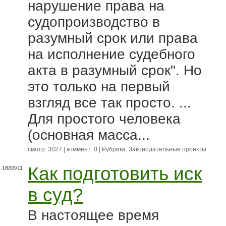
нарушение права на
судопроизводство в
разумный срок или права
на исполнение судебного
акта в разумный срок". Но
это только на первый
взгляд все так просто. ...
Для простого человека
(основная масса...
смотр: 3027 | коммент: 0 | Рубрика:
Законодательные проекты
Как подготовить иск
18/03/11
в суд?
В настоящее время