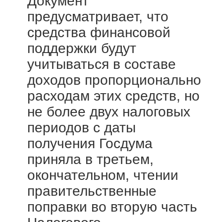
Документ
предусматривает, что
средства финансовой
поддержки будут
учитываться в составе
доходов пропорционально
расходам этих средств, но
не более двух налоговых
периодов с даты
получения Госдума
приняла в третьем,
окончательном, чтении
правительственные
поправки во вторую часть