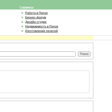
Работа в Пензе
Бизнес-форум
Дизайн-студия
Недвижимость в Пензе
Изготовление печатей