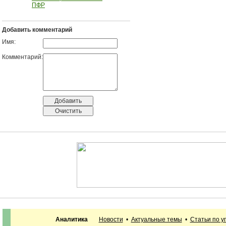
ПФР
Добавить комментарий
Имя:
Комментарий:
Аналитика
Новости
•
Актуальные темы
•
Статьи по 