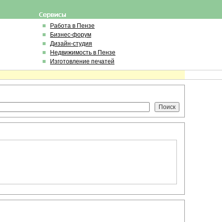
Работа в Пензе
Бизнес-форум
Дизайн-студия
Недвижимость в Пензе
Изготовление печатей