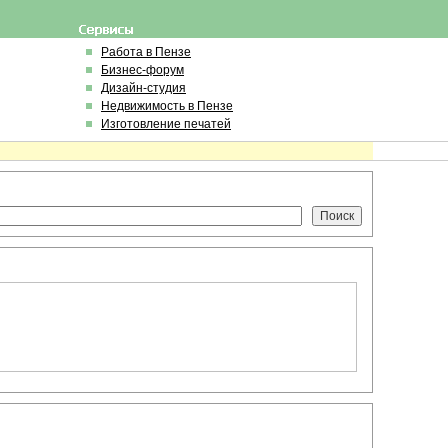
Работа в Пензе
Бизнес-форум
Дизайн-студия
Недвижимость в Пензе
Изготовление печатей