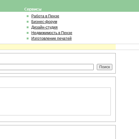
Работа в Пензе
Бизнес-форум
Дизайн-студия
Недвижимость в Пензе
Изготовление печатей