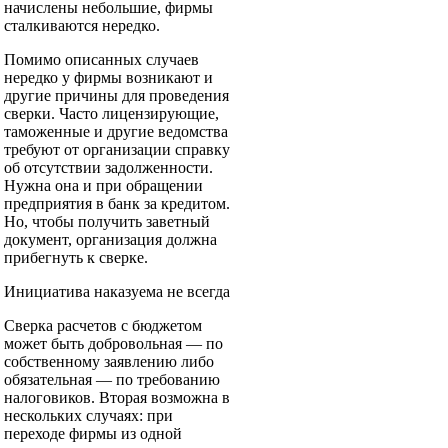
начислены небольшие, фирмы
сталкиваются нередко.
Помимо описанных случаев
нередко у фирмы возникают и
другие причины для проведения
сверки. Часто лицензирующие,
таможенные и другие ведомства
требуют от организации справку
об отсутствии задолженности.
Нужна она и при обращении
предприятия в банк за кредитом.
Но, чтобы получить заветный
документ, организация должна
прибегнуть к сверке.
Инициатива наказуема не всегда
Сверка расчетов с бюджетом
может быть добровольная — по
собственному заявлению либо
обязательная — по требованию
налоговиков. Вторая возможна в
нескольких случаях: при
переходе фирмы из одной