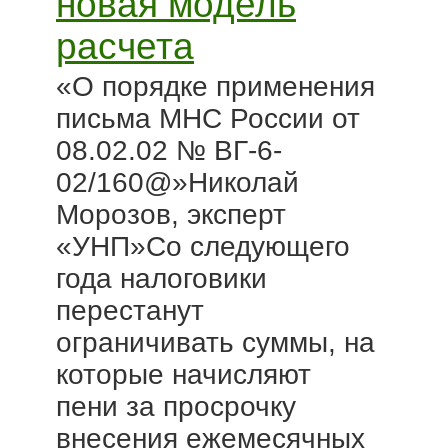
новая модель
расчета
«О порядке применения
письма МНС России от
08.02.02 № ВГ-6-
02/160@»Николай
Морозов, эксперт
«УНП»Со следующего
года налоговики
перестанут
ограничивать суммы, на
которые начисляют
пени за просрочку
внесения ежемесячных