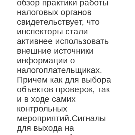
обзор практики работы
налоговых органов
свидетельствует, что
инспекторы стали
активнее использовать
внешние источники
информации о
налогоплательщиках.
Причем как для выбора
объектов проверок, так
и в ходе самих
контрольных
мероприятий.Сигналы
для выхода на