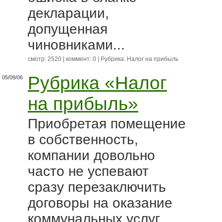
декларации,
допущенная
чиновниками...
смотр: 2520 | коммент: 0 | Рубрика:
Налог на прибыль
Рубрика «Налог
05/09/06
на прибыль»
Приобретая помещение
в собственность,
компании довольно
часто не успевают
сразу перезаключить
договоры на оказание
коммунальных услуг.