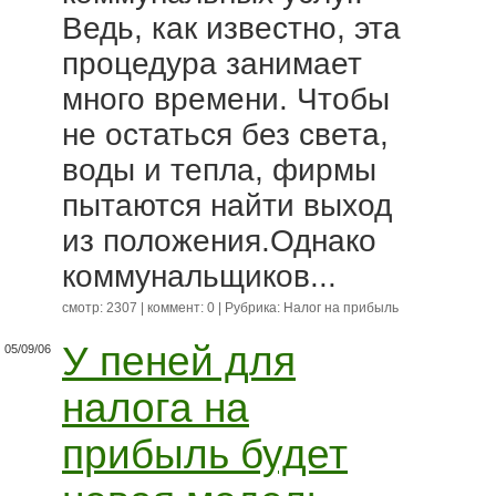
Ведь, как известно, эта
процедура занимает
много времени. Чтобы
не остаться без света,
воды и тепла, фирмы
пытаются найти выход
из положения.Однако
коммунальщиков...
смотр: 2307 | коммент: 0 | Рубрика:
Налог на прибыль
У пеней для
05/09/06
налога на
прибыль будет