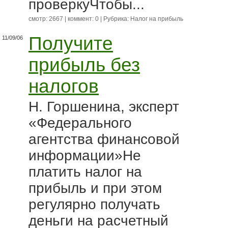
проверкуЧтобы...
смотр: 2667 | коммент: 0 | Рубрика:
Налог на прибыль
Получите
11/09/06
прибыль без
налогов
Н. Горшенина, эксперт
«Федерального
агентства финансовой
информации»Не
платить налог на
прибыль и при этом
регулярно получать
деньги на расчетный