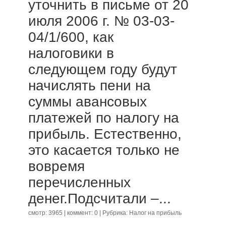
уточнить в письме от 20
июля 2006 г. № 03-03-
04/1/600, как
налоговики в
следующем году будут
начислять пени на
суммы авансовых
платежей по налогу на
прибыль. Естественно,
это касается только не
вовремя
перечисленных
денег.Подсчитали –...
смотр: 3965 | коммент: 0 | Рубрика:
Налог на прибыль