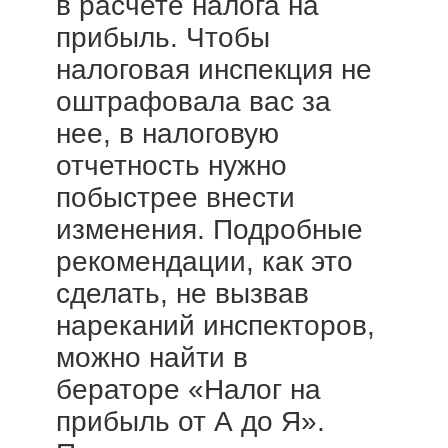
в расчете налога на
прибыль. Чтобы
налоговая инспекция не
оштрафовала вас за
нее, в налоговую
отчетность нужно
побыстрее внести
изменения. Подробные
рекомендации, как это
сделать, не вызвав
нареканий инспекторов,
можно найти в
бераторе «Налог на
прибыль от А до Я».