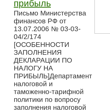
прибыль
Письмо Министерства
финансов РФ от
13.07.2006 № 03-03-
04/2/174
[ОСОБЕННОСТИ
ЗАПОЛНЕНИЯ
ДЕКЛАРАЦИИ ПО
НАЛОГУ НА
ПРИБЫЛЬ]Департамент
налоговой и
таможенно-тарифной
политики по вопросу
заполнения налоговой