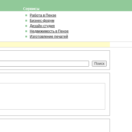
Работа в Пензе
Бизнес-форум
Дизайн-студия
Недвижимость в Пензе
Изготовление печатей