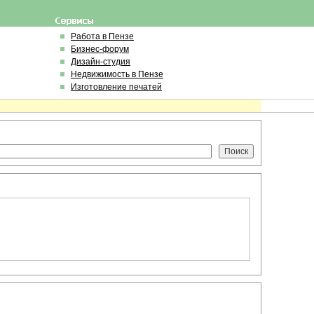
Работа в Пензе
Бизнес-форум
Дизайн-студия
Недвижимость в Пензе
Изготовление печатей