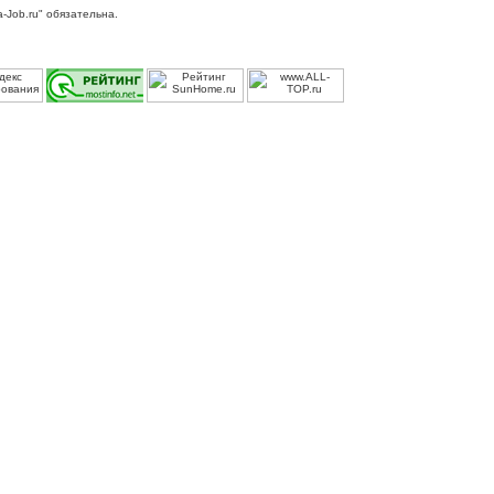
-Job.ru" обязательна.