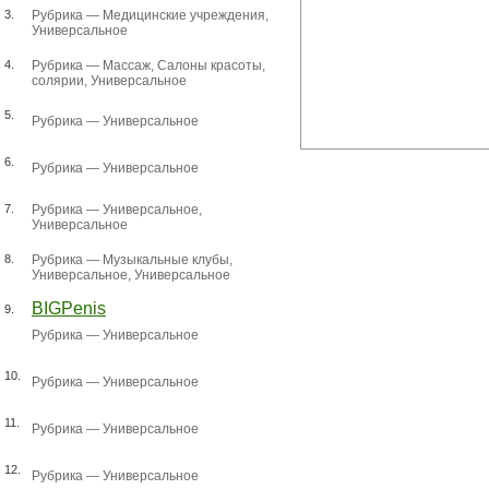
3.
Рубрика —
Медицинские учреждения
,
Универсальное
4.
Рубрика —
Массаж
,
Салоны красоты,
солярии
,
Универсальное
5.
Рубрика —
Универсальное
6.
Рубрика —
Универсальное
7.
Рубрика —
Универсальное
,
Универсальное
8.
Рубрика —
Музыкальные клубы
,
Универсальное
,
Универсальное
BIGPenis
9.
Рубрика —
Универсальное
10.
Рубрика —
Универсальное
11.
Рубрика —
Универсальное
12.
Рубрика —
Универсальное