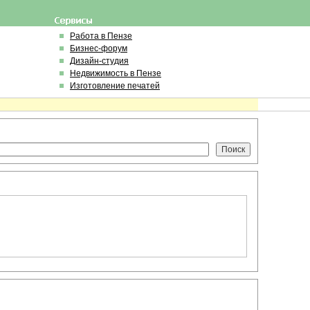
Работа в Пензе
Бизнес-форум
Дизайн-студия
Недвижимость в Пензе
Изготовление печатей