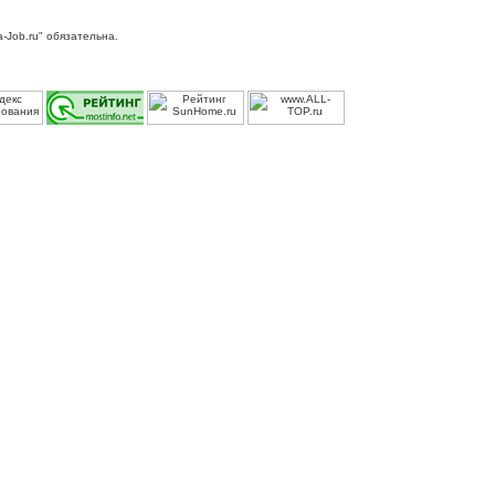
-Job.ru" обязательна.