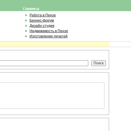
Работа в Пензе
Бизнес-форум
Дизайн-студия
Недвижимость в Пензе
Изготовление печатей