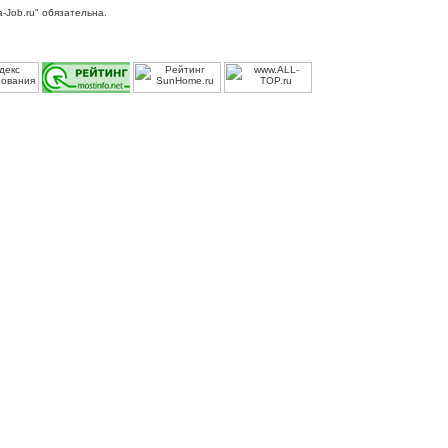
-Job.ru" обязательна.