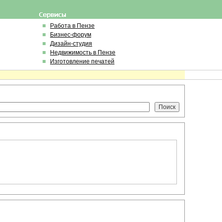
Работа в Пензе
Бизнес-форум
Дизайн-студия
Недвижимость в Пензе
Изготовление печатей