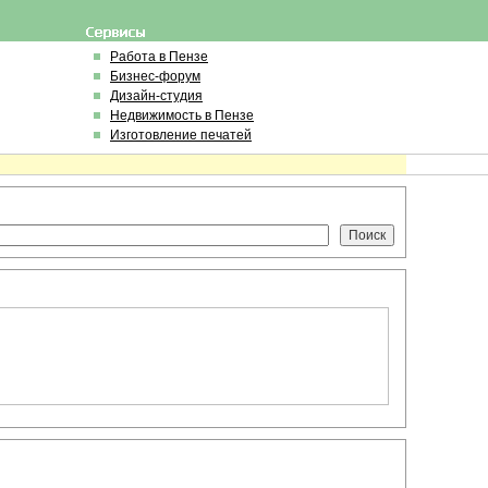
Работа в Пензе
Бизнес-форум
Дизайн-студия
Недвижимость в Пензе
Изготовление печатей