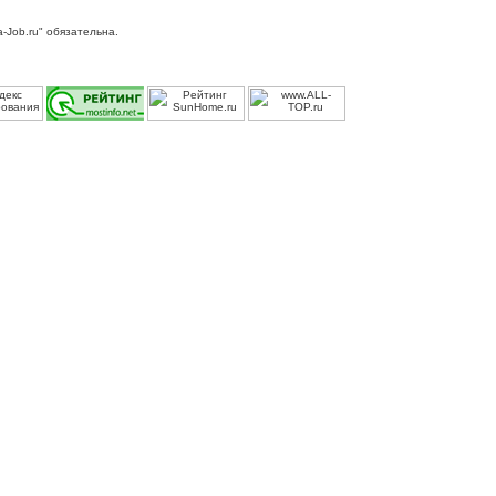
-Job.ru" обязательна.