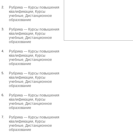
2.
Рубрика —
Курсы повышения
квалификации
,
Курсы
учебные
,
Дистанционное
образование
3.
Рубрика —
Курсы повышения
квалификации
,
Курсы
учебные
,
Дистанционное
образование
4.
Рубрика —
Курсы повышения
квалификации
,
Курсы
учебные
,
Дистанционное
образование
5.
Рубрика —
Курсы повышения
квалификации
,
Курсы
учебные
,
Дистанционное
образование
6.
Рубрика —
Курсы повышения
квалификации
,
Курсы
учебные
,
Дистанционное
образование
7.
Рубрика —
Курсы повышения
квалификации
,
Курсы
учебные
,
Дистанционное
образование