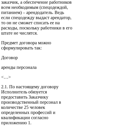
заказчик, а обеспечение работников
всем необходимым (спецодеждой,
питанием) – арендодатель. Ведь
если спецодежду выдаст арендатор,
то он не сможет списать ее на
расходы, поскольку работники в его
штате не числятся.
Предмет договора можно
сформулировать так:
Договор
аренды персонала
<…>
2.1. По настоящему договору
Исполнитель обязуется
предоставить Заказчику
производственный персонал в
количестве 25 человек
определенных профессий и
квалификации согласно
приложению 1.