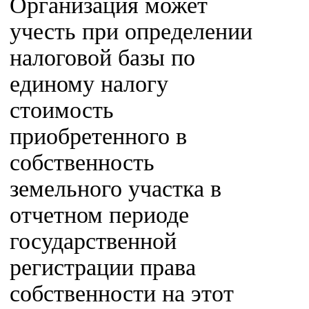
Организация может
учесть при определении
налоговой базы по
единому налогу
стоимость
приобретенного в
собственность
земельного участка в
отчетном периоде
государственной
регистрации права
собственности на этот