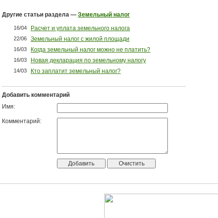
Другие статьи раздела —
Земельный налог
16/04
Расчет и уплата земельного налога
22/06
Земельный налог с жилой площади
16/03
Когда земельный налог можно не платить?
16/03
Новая декларация по земельному налогу
14/03
Кто заплатит земельный налог?
Добавить комментарий
Имя:
Комментарий: