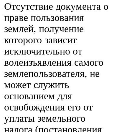
Отсутствие документа о
праве пользования
землей, получение
которого зависит
исключительно от
волеизъявления самого
землепользователя, не
может служить
основанием для
освобождения его от
уплаты земельного
налога (постановления