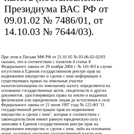
Президиума ВАС РФ от
09.01.02 № 7486/01, от
14.10.03 № 7644/03).
При этом в Письме МФ РФ от 21.01.05 № 03-06-02-02/03
сказано, что в соответствии с пунктом 4 статьи 8
Федерального закона от 29 ноября 2004 г. № 141-ФЗ в случае
отсутствия в Едином государственном реестре прав на
недвижимое имущество и сделок с ним информации о
существующих правах на земельные участки
налогоплательщики по земельному налогу определяются на
основании государственных актов, свидетельств и других
документов, удостоверяющих права на землю и выданных
физическим или юридическим лицам до вступления в силу
Федерального закона от 21 июля 1997 года № 122-ФЗ "О
государственной регистрации прав на недвижимое
имущество и сделок с ним", которые в соответствии с
законодательством имеют равную юридическую силу с
записями в Едином государственном реестре прав на
недвижимое имущество и сделок с ним, либо на основании
актов, изданных органами государственной власти или