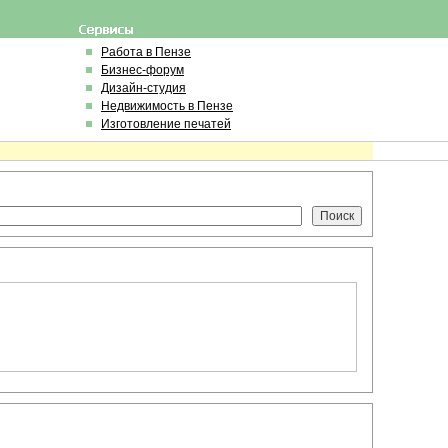
Работа в Пензе
Бизнес-форум
Дизайн-студия
Недвижимость в Пензе
Изготовление печатей