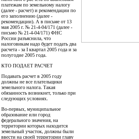
платежам по земельному налогу
(далее - расчет) и рекомендации по
его заполнению (далее -
рекомендации). А в письме от 13
мая 2005 г. № 21-4-04/171 (далее -
письмо № 21-4-04/171) ФНС
России разъяснила, что
налоговикам надо будет подать два
расчета - за I квартал 2005 года и за
полугодие 2005 года.
КТО ПОДАЕТ РАСЧЕТ
Подавать расчет в 2005 году
должны не все плательщики
земельного налога. Такая
обязанность возникнет, только при
следующих условиях.
Во-первых, муниципальное
образование или город
федерального значения, на
территории которых находится
земельный участок, должны были
ввести на своей территории главу