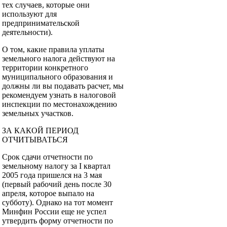
тех случаев, которые они
используют для
предпринимательской
деятельности).
О том, какие правила уплаты
земельного налога действуют на
территории конкретного
муниципального образования и
должны ли вы подавать расчет, мы
рекомендуем узнать в налоговой
инспекции по местонахождению
земельных участков.
ЗА КАКОЙ ПЕРИОД
ОТЧИТЫВАТЬСЯ
Срок сдачи отчетности по
земельному налогу за I квартал
2005 года пришелся на 3 мая
(первый рабочий день после 30
апреля, которое выпало на
субботу). Однако на тот момент
Минфин России еще не успел
утвердить форму отчетности по