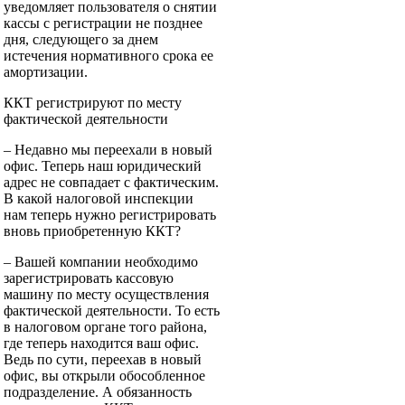
уведомляет пользователя о снятии
кассы с регистрации не позднее
дня, следующего за днем
истечения нормативного срока ее
амортизации.
ККТ регистрируют по месту
фактической деятельности
– Недавно мы переехали в новый
офис. Теперь наш юридический
адрес не совпадает с фактическим.
В какой налоговой инспекции
нам теперь нужно регистрировать
вновь приобретенную ККТ?
– Вашей компании необходимо
зарегистрировать кассовую
машину по месту осуществления
фактической деятельности. То есть
в налоговом органе того района,
где теперь находится ваш офис.
Ведь по сути, переехав в новый
офис, вы открыли обособленное
подразделение. А обязанность