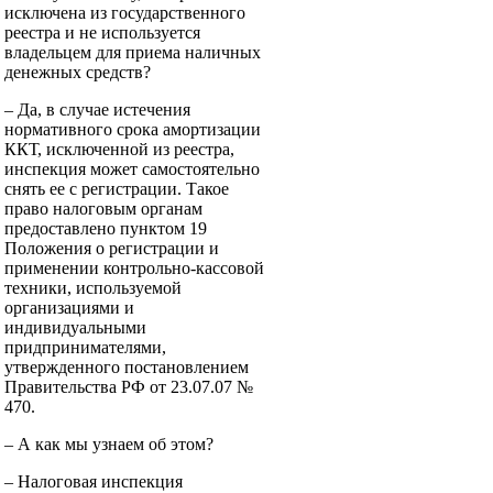
исключена из государственного
реестра и не используется
владельцем для приема наличных
денежных средств?
– Да, в случае истечения
нормативного срока амортизации
ККТ, исключенной из реестра,
инспекция может самостоятельно
снять ее с регистрации. Такое
право налоговым органам
предоставлено пунктом 19
Положения о регистрации и
применении контрольно-кассовой
техники, используемой
организациями и
индивидуальными
придпринимателями,
утвержденного постановлением
Правительства РФ от 23.07.07 №
470.
– А как мы узнаем об этом?
– Налоговая инспекция