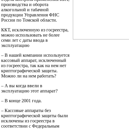
производства и оборота
алкогольной и табачной
продукции Управления ФНС
России по Томской области.
ККТ, исключенную из госреестра,
можно использовать не более
семи лет с даты ввода в
эксплуатацию
– В нашей компании используется
кассовый аппарат, исключенный
из госреестра, так как на нем нет
криптографической защиты.
Можно ли на нем работать?
– А вы когда ввели в
эксплуатацию этот аппарат?
– В конце 2001 года.
– Кассовые аппараты без
криптографической защиты были
исключены из госреестра в
соответствии с Федеральным