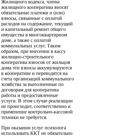
Жилищного кодекса, члены
жилищного кооператива вносят
обязательные платежи и (или)
взносы, связанные с оплатой
расходов на содержание, текущий
и капитальный ремонт общего
имущества в многоквартирном
доме, а также с оплатой
коммунальных услуг. Таким
образом, при внесении в кассу
жилищно-строительного
кооператива взносов от жильцов
дома эти взносы аккумулируются
в кооперативе и переводятся на
счета организаций коммунального
хозяйства за выполненные по
договорам для кооператива
работы и предоставленные
услуги. В этом случае реализации
не происходит, соответственно и
применение контрольно-кассовой
техники не требуется.
При оказании услуг психолога
использовать ККТ не обязательно