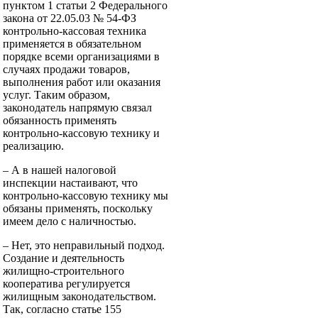
пунктом 1 статьи 2 Федерального
закона от 22.05.03 № 54-ФЗ
контрольно-кассовая техника
применяется в обязательном
порядке всеми организациями в
случаях продажи товаров,
выполнения работ или оказания
услуг. Таким образом,
законодатель напрямую связал
обязанность применять
контрольно-кассовую технику и
реализацию.
– А в нашей налоговой
инспекции настаивают, что
контрольно-кассовую технику мы
обязаны применять, поскольку
имеем дело с наличностью.
– Нет, это неправильный подход.
Создание и деятельность
жилищно-строительного
кооператива регулируется
жилищным законодательством.
Так, согласно статье 155