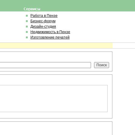
Работа в Пензе
Бизнес-форум
Дизайн-студия
Недвижимость в Пензе
Изготовление печатей