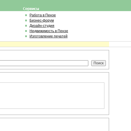
Работа в Пензе
Бизнес-форум
Дизайн-студия
Недвижимость в Пензе
Изготовление печатей