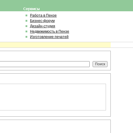
Работа в Пензе
Бизнес-форум
Дизайн-студия
Недвижимость в Пензе
Изготовление печатей