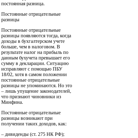
постоянная разница.
Постоянные отрицательные
разницы
Постоянные отрицательные
разницы появляются тогда, когда
доходы в бухгалтерском учете
больше, чем в налоговом. В
результате налог на прибыль по
данным бухучета превышает его
сумму в декларации. Ситуацию
исправляют с помощью ПБУ
18/02, хотя в самом положении
постоянные отрицательные
разницы не упоминаются. Но это
– лишь упущение законодателей,
что признают чиновники из
Минфина.
Постоянные отрицательные
разницы возникают при
получении таких доходов, как:
– дивиденды (ст. 275 НК РФ);