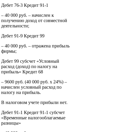
Дебет 76-3 Кредит 91-1
– 40 000 руб. – начислен к
получению доход от совместной
деятельности;
Дебет 91-9 Кредит 99
– 40 000 руб. – отражена прибыль
фирмы;
Дебет 99 субсчет «Условный
расход (доход) по налогу на
прибыль» Кредит 68
– 9600 руб. (40 000 руб. x 24%) –
начислен условный расход по
налогу на прибыль.
В налоговом учете прибыли нет.
Дебет 91-1 Кредит 91-1 субсчет
«Временные налогооблагаемые
разницы»