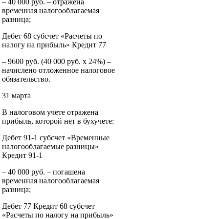
– 40 000 руб. – отражена
временная налогооблагаемая
разница;
Дебет 68 субсчет «Расчеты по
налогу на прибыль» Кредит 77
– 9600 руб. (40 000 руб. x 24%) –
начислено отложенное налоговое
обязательство.
31 марта
В налоговом учете отражена
прибыль, которой нет в бухучете:
Дебет 91-1 субсчет «Временные
налогооблагаемые разницы»
Кредит 91-1
– 40 000 руб. – погашена
временная налогооблагаемая
разница;
Дебет 77 Кредит 68 субсчет
«Расчеты по налогу на прибыль»