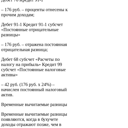
– 176 руб. – проценты отнесены к
прочим доходам;
Дебет 91-1 Кредит 91-1 субсчет
«Постоянные отрицательные
разницы»
– 176 руб. – отражена постоянная
отрицательная разница;
Дебет 68 субсчет «Расчеты по
налогу на прибыль» Кредит 99
субсчет «Постоянные налоговые
активы»
– 42 руб. (176 руб. x 24%) –
начислен постоянный налоговый
актив.
Временные вычитаемые разницы
Временные вычитаемые разницы
появляются, когда в бухучете
доходы отражают позже, чем в