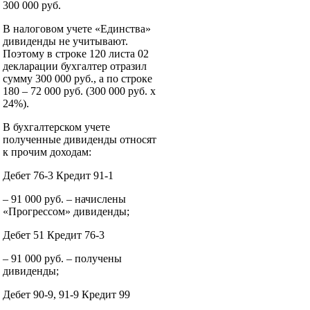
300 000 руб.
В налоговом учете «Единства»
дивиденды не учитывают.
Поэтому в строке 120 листа 02
декларации бухгалтер отразил
сумму 300 000 руб., а по строке
180 – 72 000 руб. (300 000 руб. x
24%).
В бухгалтерском учете
полученные дивиденды относят
к прочим доходам:
Дебет 76-3 Кредит 91-1
– 91 000 руб. – начислены
«Прогрессом» дивиденды;
Дебет 51 Кредит 76-3
– 91 000 руб. – получены
дивиденды;
Дебет 90-9, 91-9 Кредит 99