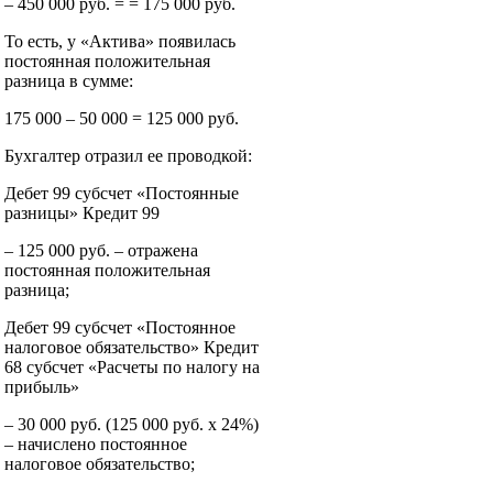
– 450 000 руб. = = 175 000 руб.
То есть, у «Актива» появилась
постоянная положительная
разница в сумме:
175 000 – 50 000 = 125 000 руб.
Бухгалтер отразил ее проводкой:
Дебет 99 субсчет «Постоянные
разницы» Кредит 99
– 125 000 руб. – отражена
постоянная положительная
разница;
Дебет 99 субсчет «Постоянное
налоговое обязательство» Кредит
68 субсчет «Расчеты по налогу на
прибыль»
– 30 000 руб. (125 000 руб. x 24%)
– начислено постоянное
налоговое обязательство;