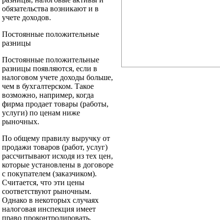
обязательства возникают и в
учете доходов.
Постоянные положительные
разницы
Постоянные положительные
разницы появляются, если в
налоговом учете доходы больше,
чем в бухгалтерском. Такое
возможно, например, когда
фирма продает товары (работы,
услуги) по ценам ниже
рыночных.
По общему правилу выручку от
продажи товаров (работ, услуг)
рассчитывают исходя из тех цен,
которые установлены в договоре
с покупателем (заказчиком).
Считается, что эти цены
соответствуют рыночным.
Однако в некоторых случаях
налоговая инспекция имеет
право проконтролировать,