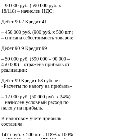
– 90 000 руб. (590 000 руб. x
18/118) – начислен НДС;
Дебет 90-2 Кредит 41
– 450 000 руб. (900 руб. x 500 шт.)
– списана себестоимость товаров;
Дебет 90-9 Кредит 99
– 50 000 руб. (590 000 – 90 000 –
450 000) – отражена прибыль от
реализации;
Дебет 99 Кредит 68 субсчет
«Расчеты по налогу на прибыль»
– 12 000 руб. (50 000 руб. x 24%)
– начислен условный расход по
налогу на прибыль.
В налоговом учете прибыль
составила:
1475 руб. x 500 шт. : 118% x 100%