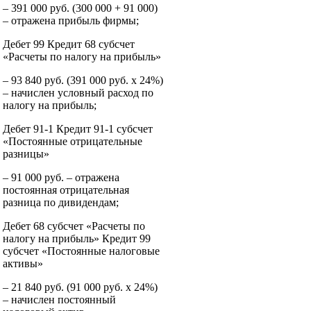
– 391 000 руб. (300 000 + 91 000)
– отражена прибыль фирмы;
Дебет 99 Кредит 68 субсчет
«Расчеты по налогу на прибыль»
– 93 840 руб. (391 000 руб. x 24%)
– начислен условный расход по
налогу на прибыль;
Дебет 91-1 Кредит 91-1 субсчет
«Постоянные отрицательные
разницы»
– 91 000 руб. – отражена
постоянная отрицательная
разница по дивидендам;
Дебет 68 субсчет «Расчеты по
налогу на прибыль» Кредит 99
субсчет «Постоянные налоговые
активы»
– 21 840 руб. (91 000 руб. x 24%)
– начислен постоянный