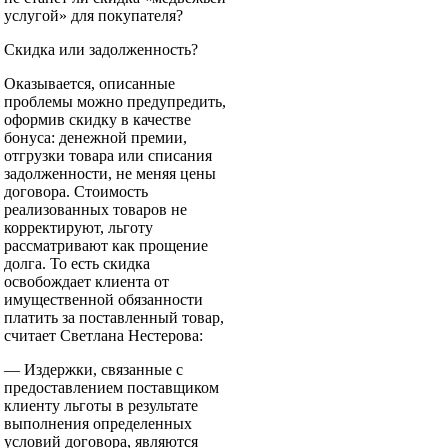
услугой» для покупателя?
Скидка или задолженность?
Оказывается, описанные
проблемы можно предупредить,
оформив скидку в качестве
бонуса: денежной премии,
отгрузки товара или списания
задолженности, не меняя цены
договора. Стоимость
реализованных товаров не
корректируют, льготу
рассматривают как прощение
долга. То есть скидка
освобождает клиента от
имущественной обязанности
платить за поставленный товар,
считает Светлана Нестерова:
— Издержки, связанные с
предоставлением поставщиком
клиенту льготы в результате
выполнения определенных
условий договора, являются