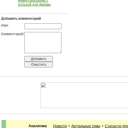
инвентаризацию с
пользой для фирмы
Добавить комментарий
Имя:
Комментарий:
Аналитика
Новости
•
Актуальные темы
•
Статьи по уп