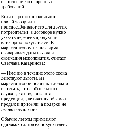
выполнение оговоренных
требований.
Если на рынок продвигают
новый товар или
приспосабливают его для других
потребителей, в договоре нужно
указать перечень продукции,
категорию покупателей. В
маркетинговом плане фирма
оговаривает даты начала и
окончания мероприятия, считает
Светлана Казаринова:
— Именно в течение этого срока
действуют льготы. Из
маркетинговой политики должно
вытекать, что любые льготы
служат для продвижения
продукции, увеличения объемов
продаж и прибыли, а подарки не
делают бесплатно.
Обычно льготы применяют
одинаково для всех покупателей,