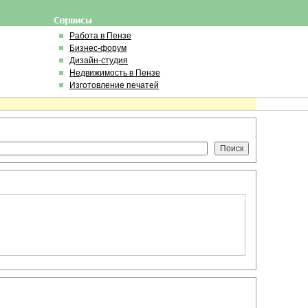
Работа в Пензе
Бизнес-форум
Дизайн-студия
Недвижимость в Пензе
Изготовление печатей