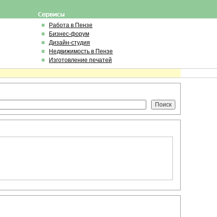
Работа в Пензе
Бизнес-форум
Дизайн-студия
Недвижимость в Пензе
Изготовление печатей