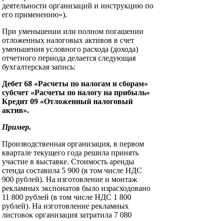
деятельности организаций и инструкцию по
его применению»).
При уменьшении или полном погашении
отложенных налоговых активов в счет
уменьшения условного расхода (дохода)
отчетного периода делается следующая
бухгалтерская запись:
Дебет 68 «Расчеты по налогам и сборам»
субсчет «Расчеты по налогу на прибыль»
Кредит 09 «Отложенный налоговый
актив».
Пример.
Производственная организация, в первом
квартале текущего года решила принять
участие в выставке. Стоимость аренды
стенда составила 5 900 (в том числе НДС
900 рублей). На изготовление и монтаж
рекламных экспонатов было израсходовано
11 800 рублей (в том числе НДС 1 800
рублей). На изготовление рекламных
листовок организация затратила 7 080