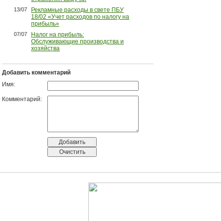
13/07
Рекламные расходы в свете ПБУ
18/02 «Учет расходов по налогу на
прибыль»
07/07
Налог на прибыль:
Обслуживающие производства и
хозяйства
Добавить комментарий
Имя:
Комментарий: