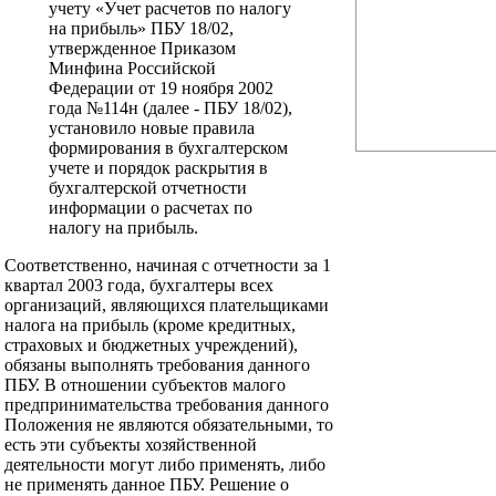
учету «Учет расчетов по налогу
на прибыль» ПБУ 18/02,
утвержденное Приказом
Минфина Российской
Федерации от 19 ноября 2002
года №114н (далее - ПБУ 18/02),
установило новые правила
формирования в бухгалтерском
учете и порядок раскрытия в
бухгалтерской отчетности
информации о расчетах по
налогу на прибыль.
Соответственно, начиная с отчетности за 1
квартал 2003 года, бухгалтеры всех
организаций, являющихся плательщиками
налога на прибыль (кроме кредитных,
страховых и бюджетных учреждений),
обязаны выполнять требования данного
ПБУ. В отношении субъектов малого
предпринимательства требования данного
Положения не являются обязательными, то
есть эти субъекты хозяйственной
деятельности могут либо применять, либо
не применять данное ПБУ. Решение о