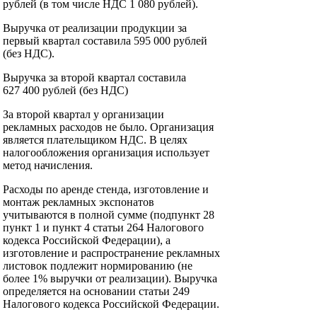
рублей (в том числе НДС 1 080 рублей).
Выручка от реализации продукции за
первый квартал составила 595 000 рублей
(без НДС).
Выручка за второй квартал составила
627 400 рублей (без НДС)
За второй квартал у организации
рекламных расходов не было. Организация
является плательщиком НДС. В целях
налогообложения организация использует
метод начисления.
Расходы по аренде стенда, изготовление и
монтаж рекламных экспонатов
учитываются в полной сумме (подпункт 28
пункт 1 и пункт 4 статьи 264 Налогового
кодекса Российской Федерации), а
изготовление и распространение рекламных
листовок подлежит нормированию (не
более 1% выручки от реализации). Выручка
определяется на основании статьи 249
Налогового кодекса Российской Федерации.