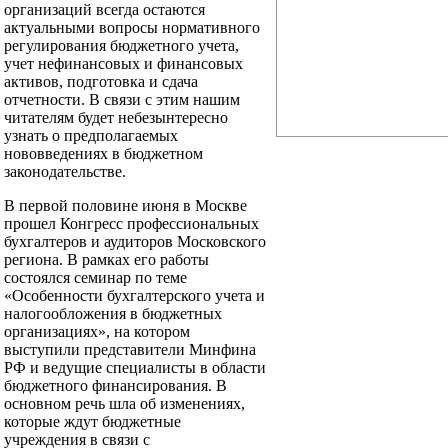
организаций всегда остаются
актуальными вопросы нормативного
регулирования бюджетного учета,
учет нефинансовых и финансовых
активов, подготовка и сдача
отчетности. В связи с этим нашим
читателям будет небезынтересно
узнать о предполагаемых
нововведениях в бюджетном
законодательстве.
В первой половине июня в Москве
прошел Конгресс профессиональных
бухгалтеров и аудиторов Московского
региона. В рамках его работы
состоялся семинар по теме
«Особенности бухгалтерского учета и
налогообложения в бюджетных
организациях», на котором
выступили представители Минфина
РФ и ведущие специалисты в области
бюджетного финансирования. В
основном речь шла об изменениях,
которые ждут бюджетные
учреждения в связи с