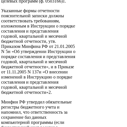
целевых программ (ф. 0503166)1.
Указанные формы отчетности
пояснительной записки должны
соответствовать требованиям,
изложенным в Инструкции о порядке
составления и представления
годовой, квартальной и месячной
бюджетной отчетности, утв.
Приказом Минфина РФ от 21.01.2005
N 5н «Об утверждении Инструкции о
порядке составления и представления
годовой, квартальной и месячной
бюджетной отчетности», и в Приказе
от 11.11.2005 N 137н «О внесении
изменений в Инструкцию о порядке
составления и представления
годовой, квартальной и месячной
бюджетной отчетности»2.
Минфин РФ утвердил обязательные
регистры бюджетного учета и
напомнил, что ответственность за
сохранение баз данных
компьютерной программы (если