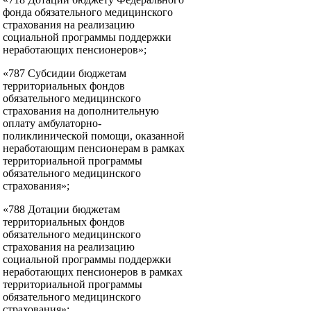
фонда обязательного медицинского
страхования на реализацию
социальной программы поддержки
неработающих пенсионеров»;
«787 Субсидии бюджетам
территориальных фондов
обязательного медицинского
страхования на дополнительную
оплату амбулаторно-
поликлинической помощи, оказанной
неработающим пенсионерам в рамках
территориальной программы
обязательного медицинского
страхования»;
«788 Дотации бюджетам
территориальных фондов
обязательного медицинского
страхования на реализацию
социальной программы поддержки
неработающих пенсионеров в рамках
территориальной программы
обязательного медицинского
страхования»;