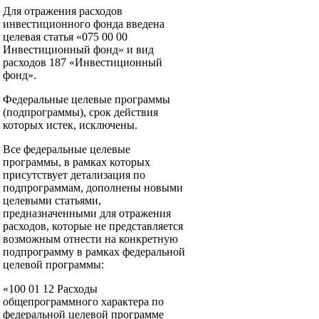
Для отражения расходов
инвестиционного фонда введена
целевая статья «075 00 00
Инвестиционный фонд» и вид
расходов 187 «Инвестиционный
фонд».
Федеральные целевые программы
(подпрограммы), срок действия
которых истек, исключены.
Все федеральные целевые
программы, в рамках которых
присутствует детализация по
подпрограммам, дополнены новыми
целевыми статьями,
предназначенными для отражения
расходов, которые не представляется
возможным отнести на конкретную
подпрограмму в рамках федеральной
целевой программы:
«100 01 12 Расходы
общепрограммного характера по
федеральной целевой программе