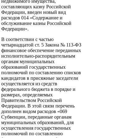
недвижимого имущества,
составляющих казну Российской
Федерации, введен новый вид
расходов 014 «Содержание и
обслуживание казны Российской
Федерации».
В соответствии с частью
четырнадцатой ст. 5 Закона № 113-ФЗ
финансовое обеспечение переданных
исполнительно-распорядительным
органам муниципальных
образований государственных
полномочий по составлению списков
кандидатов в присяжные заседатели
осуществляется из средств
федерального бюджета в порядке и
размерах, определяемых
Правительством Российской
Федерации. В этой связи перечень
дополнен видом расходов «069
Субвенции, переданные органам
муниципальных образований, для
осуществления государственных
полномочий по составлению