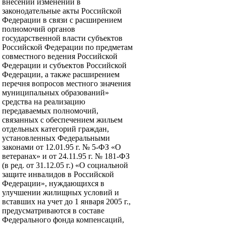
внесении изменений в
законодательные акты Российской
Федерации в связи с расширением
полномочий органов
государственной власти субъектов
Российской Федерации по предметам
совместного ведения Российской
Федерации и субъектов Российской
Федерации, а также расширением
перечня вопросов местного значения
муниципальных образований»
средства на реализацию
передаваемых полномочий,
связанных с обеспечением жильем
отдельных категорий граждан,
установленных Федеральными
законами от 12.01.95 г. № 5-ФЗ «О
ветеранах» и от 24.11.95 г. № 181-ФЗ
(в ред. от 31.12.05 г.) «О социальной
защите инвалидов в Российской
Федерации», нуждающихся в
улучшении жилищных условий и
вставших на учет до 1 января 2005 г.,
предусматриваются в составе
Федерального фонда компенсаций,