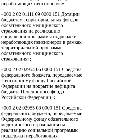
неработающих пенсионеров»;
«000 2 02 01111 09 0000 151 Дотации
бюджетам территориальных фондов
обязательного медицинского
страхования на реализацию
социальной программы поддержки
неработающих пенсионеров в рамках
территориальной программы
обязательного медицинского
страхования»;
«000 2 02 02954 06 0000 151 Средства
федерального бюджета, передаваемые
Пенсионному фонду Российской
Федерации на покрытие дефицита
бюджета Пенсионного фонда
Российской Федерации»;
«000 2 02 02955 08 0000 151 Средства
федерального бюджета, передаваемые
Федеральному фонду обязательного
медицинского страхования на
реализацию социальной программы
поддержки неработающих