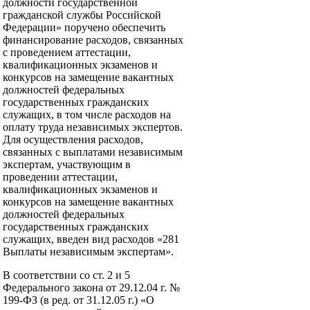
должности государственной
гражданской службы Российской
Федерации» поручено обеспечить
финансирование расходов, связанных
с проведением аттестации,
квалификационных экзаменов и
конкурсов на замещение вакантных
должностей федеральных
государственных гражданских
служащих, в том числе расходов на
оплату труда независимых экспертов.
Для осуществления расходов,
связанных с выплатами независимым
экспертам, участвующим в
проведении аттестации,
квалификационных экзаменов и
конкурсов на замещение вакантных
должностей федеральных
государственных гражданских
служащих, введен вид расходов «281
Выплаты независимым экспертам».
В соответствии со ст. 2 и 5
Федерального закона от 29.12.04 г. №
199-ФЗ (в ред. от 31.12.05 г.) «О