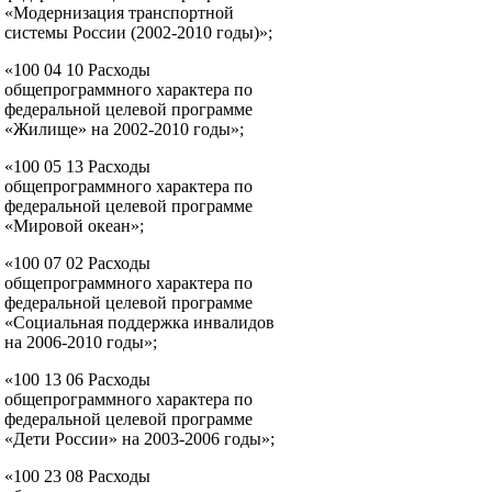
«Модернизация транспортной
системы России (2002-2010 годы)»;
«100 04 10 Расходы
общепрограммного характера по
федеральной целевой программе
«Жилище» на 2002-2010 годы»;
«100 05 13 Расходы
общепрограммного характера по
федеральной целевой программе
«Мировой океан»;
«100 07 02 Расходы
общепрограммного характера по
федеральной целевой программе
«Социальная поддержка инвалидов
на 2006-2010 годы»;
«100 13 06 Расходы
общепрограммного характера по
федеральной целевой программе
«Дети России» на 2003-2006 годы»;
«100 23 08 Расходы