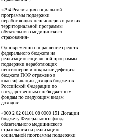
«794 Реализация социальной
программы поддержки
неработающих пенсионеров в рамках
территориальной программы
обязательного медицинского
страхования».
Одновременно направление средств
федерального бюджета на
реализацию социальной программы
поддержки неработающих
пенсионеров и покрытие дефицита
бюджета ПФР отражено в
классификации доходов бюджетов
Российской Федерации по
государственным внебюджетным
фондам по следующим видам
доходов:
«000 2 02 01101 08 0000 151 Дотации
бюджету Федерального фонда
обязательного медицинского
страхования на реализацию
социальной программы поддержки