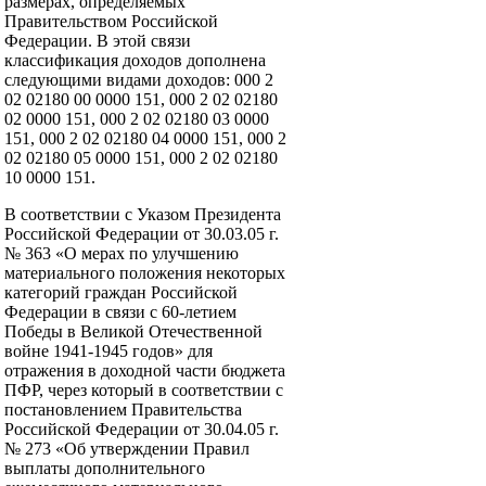
размерах, определяемых
Правительством Российской
Федерации. В этой связи
классификация доходов дополнена
следующими видами доходов: 000 2
02 02180 00 0000 151, 000 2 02 02180
02 0000 151, 000 2 02 02180 03 0000
151, 000 2 02 02180 04 0000 151, 000 2
02 02180 05 0000 151, 000 2 02 02180
10 0000 151.
В соответствии с Указом Президента
Российской Федерации от 30.03.05 г.
№ 363 «О мерах по улучшению
материального положения некоторых
категорий граждан Российской
Федерации в связи с 60-летием
Победы в Великой Отечественной
войне 1941-1945 годов» для
отражения в доходной части бюджета
ПФР, через который в соответствии с
постановлением Правительства
Российской Федерации от 30.04.05 г.
№ 273 «Об утверждении Правил
выплаты дополнительного