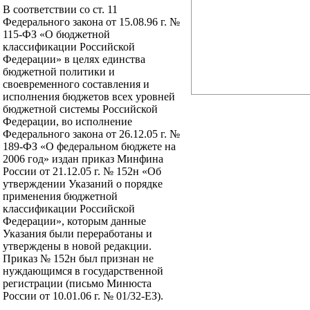
В соответствии со ст. 11
Федерального закона от 15.08.96 г. №
115-ФЗ «О бюджетной
классификации Российской
Федерации» в целях единства
бюджетной политики и
своевременного составления и
исполнения бюджетов всех уровней
бюджетной системы Российской
Федерации, во исполнение
Федерального закона от 26.12.05 г. №
189-ФЗ «О федеральном бюджете на
2006 год» издан приказ Минфина
России от 21.12.05 г. № 152н «Об
утверждении Указаний о порядке
применения бюджетной
классификации Российской
Федерации», которым данные
Указания были переработаны и
утверждены в новой редакции.
Приказ № 152н был признан не
нуждающимся в государственной
регистрации (письмо Минюста
России от 10.01.06 г. № 01/32-ЕЗ).