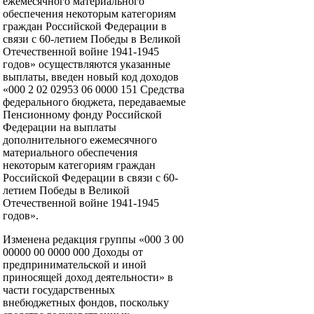
ежемесячного материального
обеспечения некоторым категориям
граждан Российской Федерации в
связи с 60-летием Победы в Великой
Отечественной войне 1941-1945
годов» осуществляются указанные
выплаты, введен новый код доходов
«000 2 02 02953 06 0000 151 Средства
федерального бюджета, передаваемые
Пенсионному фонду Российской
Федерации на выплаты
дополнительного ежемесячного
материального обеспечения
некоторым категориям граждан
Российской Федерации в связи с 60-
летием Победы в Великой
Отечественной войне 1941-1945
годов».
Изменена редакция группы «000 3 00
00000 00 0000 000 Доходы от
предпринимательской и иной
приносящей доход деятельности» в
части государственных
внебюджетных фондов, поскольку