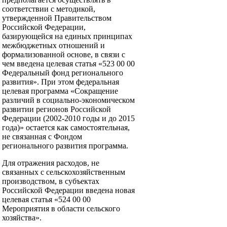
соответствии с методикой,
утвержденной Правительством
Российской Федерации,
базирующейся на единых принципах
межбюджетных отношений и
формализованной основе, в связи с
чем введена целевая статья «523 00 00
Федеральный фонд регионального
развития». При этом федеральная
целевая программа «Сокращение
различий в социально-экономическом
развитии регионов Российской
Федерации (2002-2010 годы и до 2015
года)» остается как самостоятельная,
не связанная с Фондом
регионального развития программа.
Для отражения расходов, не
связанных с сельскохозяйственным
производством, в субъектах
Российской Федерации введена новая
целевая статья «524 00 00
Мероприятия в области сельского
хозяйства».