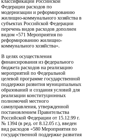
классификации Российской
Федерации расходов по
модернизации и реформированию
жилищно-коммунального хозяйства в
субъектах Российской Федерации
перечень видов расходов дополнен
видом «571 Мероприятия по
реформированию жилищно-
коммунального хозяйства».
В целях осуществления
финансирования из федерального
бюджета расходов на реализацию
мероприятий по Федеральной
целевой программе государственной
поддержки развития муниципальных
образований и создания условий для
реализации конституционных
полномочий местного
самоуправления, утвержденной
постановлением Правительства
Российской Федерации от 15.12.99 г.
№ 1394 (в ред. от 8.12.05 г.), введен
вид расходов «580 Мероприятия по
государственной поддержке развития