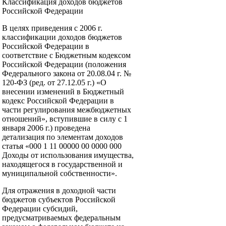
Классификация доходов бюджетов
Российской Федерации
В целях приведения с 2006 г.
классификации доходов бюджетов
Российской Федерации в
соответствие с Бюджетным кодексом
Российской Федерации (положения
Федерального закона от 20.08.04 г. №
120-ФЗ (ред. от 27.12.05 г.) «О
внесении изменений в Бюджетный
кодекс Российской Федерации в
части регулирования межбюджетных
отношений», вступившие в силу с 1
января 2006 г.) проведена
детализация по элементам доходов
статья «000 1 11 00000 00 0000 000
Доходы от использования имущества,
находящегося в государственной и
муниципальной собственности».
Для отражения в доходной части
бюджетов субъектов Российской
Федерации субсидий,
предусматриваемых федеральным