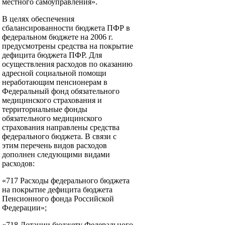
местного самоуправления».
В целях обеспечения
сбалансированности бюджета ПФР в
федеральном бюджете на 2006 г.
предусмотрены средства на покрытие
дефицита бюджета ПФР. Для
осуществления расходов по оказанию
адресной социальной помощи
неработающим пенсионерам в
Федеральный фонд обязательного
медицинского страхования и
территориальные фонды
обязательного медицинского
страхования направлены средства
федерального бюджета. В связи с
этим перечень видов расходов
дополнен следующими видами
расходов:
«717 Расходы федерального бюджета
на покрытие дефицита бюджета
Пенсионного фонда Российской
Федерации»;
«718 Дотации бюджету Федерального