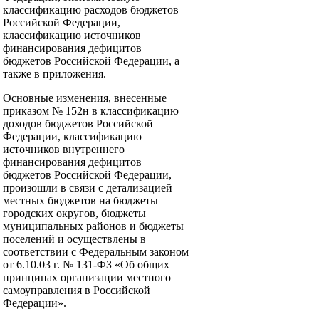
классификацию расходов бюджетов
Российской Федерации,
классификацию источников
финансирования дефицитов
бюджетов Российской Федерации, а
также в приложения.
Основные изменения, внесенные
приказом № 152н в классификацию
доходов бюджетов Российской
Федерации, классификацию
источников внутреннего
финансирования дефицитов
бюджетов Российской Федерации,
произошли в связи с детализацией
местных бюджетов на бюджеты
городских округов, бюджеты
муниципальных районов и бюджеты
поселений и осуществлены в
соответствии с Федеральным законом
от 6.10.03 г. № 131-ФЗ «Об общих
принципах организации местного
самоуправления в Российской
Федерации».