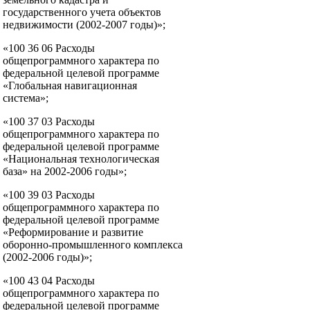
государственного учета объектов
недвижимости (2002-2007 годы)»;
«100 36 06 Расходы
общепрограммного характера по
федеральной целевой программе
«Глобальная навигационная
система»;
«100 37 03 Расходы
общепрограммного характера по
федеральной целевой программе
«Национальная технологическая
база» на 2002-2006 годы»;
«100 39 03 Расходы
общепрограммного характера по
федеральной целевой программе
«Реформирование и развитие
оборонно-промышленного комплекса
(2002-2006 годы)»;
«100 43 04 Расходы
общепрограммного характера по
федеральной целевой программе