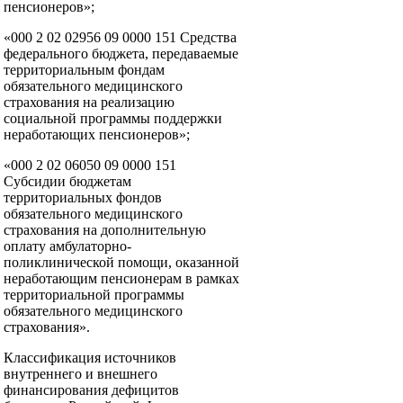
пенсионеров»;
«000 2 02 02956 09 0000 151 Средства
федерального бюджета, передаваемые
территориальным фондам
обязательного медицинского
страхования на реализацию
социальной программы поддержки
неработающих пенсионеров»;
«000 2 02 06050 09 0000 151
Субсидии бюджетам
территориальных фондов
обязательного медицинского
страхования на дополнительную
оплату амбулаторно-
поликлинической помощи, оказанной
неработающим пенсионерам в рамках
территориальной программы
обязательного медицинского
страхования».
Классификация источников
внутреннего и внешнего
финансирования дефицитов