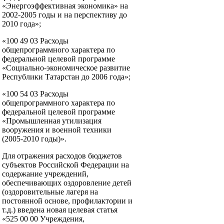
«Энергоэффективная экономика» на
2002-2005 годы и на перспективу до
2010 года»;
«100 49 03 Расходы
общепрограммного характера по
федеральной целевой программе
«Социально-экономическое развитие
Республики Татарстан до 2006 года»;
«100 54 03 Расходы
общепрограммного характера по
федеральной целевой программе
«Промышленная утилизация
вооружения и военной техники
(2005-2010 годы)».
Для отражения расходов бюджетов
субъектов Российской Федерации на
содержание учреждений,
обеспечивающих оздоровление детей
(оздоровительные лагеря на
постоянной основе, профилактории и
т.д.) введена новая целевая статья
«525 00 00 Учреждения,