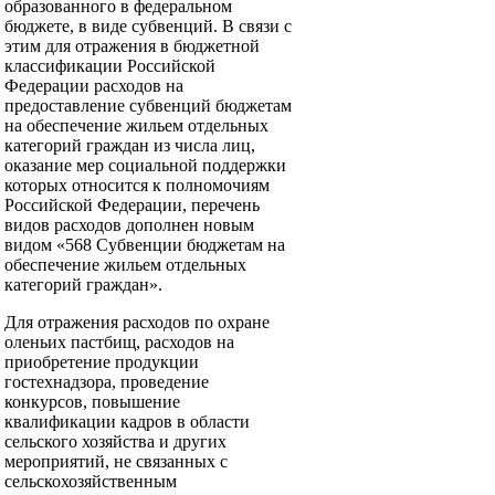
образованного в федеральном
бюджете, в виде субвенций. В связи с
этим для отражения в бюджетной
классификации Российской
Федерации расходов на
предоставление субвенций бюджетам
на обеспечение жильем отдельных
категорий граждан из числа лиц,
оказание мер социальной поддержки
которых относится к полномочиям
Российской Федерации, перечень
видов расходов дополнен новым
видом «568 Субвенции бюджетам на
обеспечение жильем отдельных
категорий граждан».
Для отражения расходов по охране
оленьих пастбищ, расходов на
приобретение продукции
гостехнадзора, проведение
конкурсов, повышение
квалификации кадров в области
сельского хозяйства и других
мероприятий, не связанных с
сельскохозяйственным