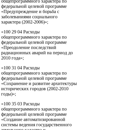
общепрограммного характера по
федеральной целевой программе
«Предупреждение и борьба с
заболеваниями социального
характера (2002-2006)»;
«100 29 04 Расходы
общепрограммного характера по
федеральной целевой программе
«Преодоление последствий
радиационных аварий на период до
2010 года»;
«100 31 04 Расходы
общепрограммного характера по
федеральной целевой программе
«Сохранение и развитие архитектуры
исторических городов (2002-2010
годы)»;
«100 35 03 Расходы
общепрограммного характера по
федеральной целевой программе
«Создание автоматизированной
системы ведения государственного
земельного кадастра и