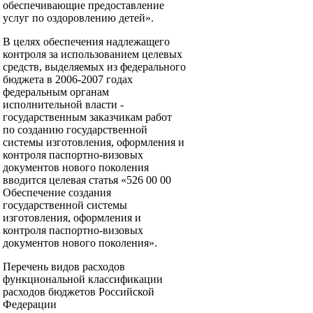
обеспечивающие предоставление
услуг по оздоровлению детей».
В целях обеспечения надлежащего
контроля за использованием целевых
средств, выделяемых из федерального
бюджета в 2006-2007 годах
федеральным органам
исполнительной власти -
государственным заказчикам работ
по созданию государственной
системы изготовления, оформления и
контроля паспортно-визовых
документов нового поколения
вводится целевая статья «526 00 00
Обеспечение создания
государственной системы
изготовления, оформления и
контроля паспортно-визовых
документов нового поколения».
Перечень видов расходов
функциональной классификации
расходов бюджетов Российской
Федерации