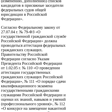
(изменению, дополнению) списков
кандидатов в присяжные заседатели
федеральных судов общей
юрисдикции в Российской
Федерации».
Согласно Федеральному закону от
27.07.04 г. № 79-ФЗ «О
государственной гражданской службе
Российской Федерации» должна
проводиться аттестация федеральных
гражданских служащих.
Правительству Российской
Федерации согласно Указам
Президента Российской Федерации
от 1.02.05 г. № 110 «О проведении
аттестации государственных
гражданских служащих Российской
Федерации», № 111 «О порядке сдачи
квалификационного экзамена
государственными гражданскими
служащими Российской Федерации и
оценки их знаний, навыков и умений
(профессионального уровня)», № 112
«О конкурсе на замещение вакантной