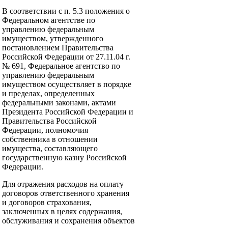
В соответствии с п. 5.3 положения о
Федеральном агентстве по
управлению федеральным
имуществом, утвержденного
постановлением Правительства
Российской Федерации от 27.11.04 г.
№ 691, Федеральное агентство по
управлению федеральным
имуществом осуществляет в порядке
и пределах, определенных
федеральными законами, актами
Президента Российской Федерации и
Правительства Российской
Федерации, полномочия
собственника в отношении
имущества, составляющего
государственную казну Российской
Федерации.
Для отражения расходов на оплату
договоров ответственного хранения
и договоров страхования,
заключенных в целях содержания,
обслуживания и сохранения объектов