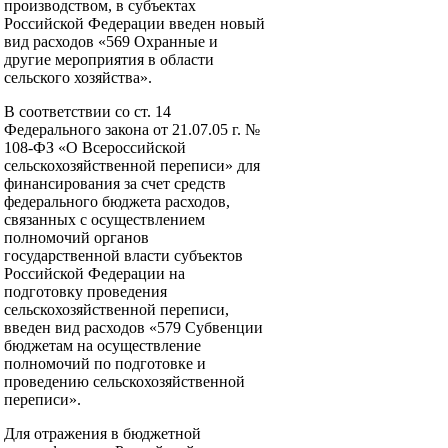
производством, в субъектах
Российской Федерации введен новый
вид расходов «569 Охранные и
другие мероприятия в области
сельского хозяйства».
В соответствии со ст. 14
Федерального закона от 21.07.05 г. №
108-ФЗ «О Всероссийской
сельскохозяйственной переписи» для
финансирования за счет средств
федерального бюджета расходов,
связанных с осуществлением
полномочий органов
государственной власти субъектов
Российской Федерации на
подготовку проведения
сельскохозяйственной переписи,
введен вид расходов «579 Субвенции
бюджетам на осуществление
полномочий по подготовке и
проведению сельскохозяйственной
переписи».
Для отражения в бюджетной