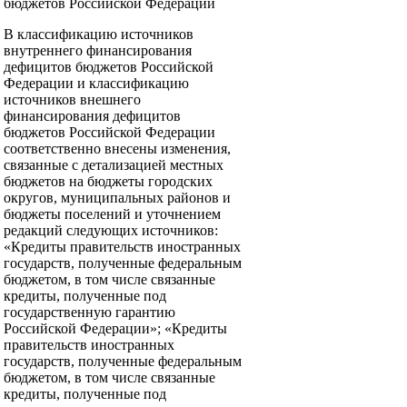
бюджетов Российской Федерации
В классификацию источников
внутреннего финансирования
дефицитов бюджетов Российской
Федерации и классификацию
источников внешнего
финансирования дефицитов
бюджетов Российской Федерации
соответственно внесены изменения,
связанные с детализацией местных
бюджетов на бюджеты городских
округов, муниципальных районов и
бюджеты поселений и уточнением
редакций следующих источников:
«Кредиты правительств иностранных
государств, полученные федеральным
бюджетом, в том числе связанные
кредиты, полученные под
государственную гарантию
Российской Федерации»; «Кредиты
правительств иностранных
государств, полученные федеральным
бюджетом, в том числе связанные
кредиты, полученные под