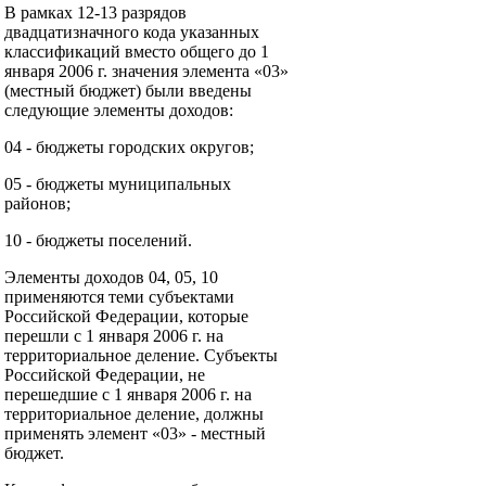
В рамках 12-13 разрядов
двадцатизначного кода указанных
классификаций вместо общего до 1
января 2006 г. значения элемента «03»
(местный бюджет) были введены
следующие элементы доходов:
04 - бюджеты городских округов;
05 - бюджеты муниципальных
районов;
10 - бюджеты поселений.
Элементы доходов 04, 05, 10
применяются теми субъектами
Российской Федерации, которые
перешли с 1 января 2006 г. на
территориальное деление. Субъекты
Российской Федерации, не
перешедшие с 1 января 2006 г. на
территориальное деление, должны
применять элемент «03» - местный
бюджет.