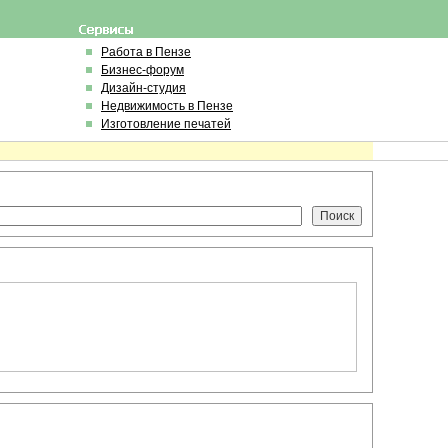
Работа в Пензе
Бизнес-форум
Дизайн-студия
Недвижимость в Пензе
Изготовление печатей