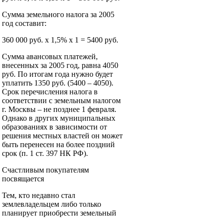
Сумма земельного налога за 2005
год составит:
360 000 руб. x 1,5% x 1 = 5400 руб.
Сумма авансовых платежей,
внесенных за 2005 год, равна 4050
руб. По итогам года нужно будет
уплатить 1350 руб. (5400 – 4050).
Срок перечисления налога в
соответствии с земельным налогом
г. Москвы – не позднее 1 февраля.
Однако в других муниципальных
образованиях в зависимости от
решения местных властей он может
быть перенесен на более поздний
срок (п. 1 ст. 397 НК РФ).
Счастливым покупателям
посвящается
Тем, кто недавно стал
землевладельцем либо только
планирует приобрести земельный