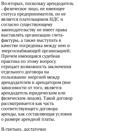
Во-вторых, поскольку арендодатель
- физическое лицо, не имеющее
статуса предпринимателя, он не
является плательщиком НДС и
согласно существующему
законодательству не имеет права
выставлять организации счета-
фактуры, а также выступать в
качестве посредника между нею и
энергоснабжающей организацией.
Причем имеющаяся судебная
практика по этому вопросу
отрицает возможность заключения
отдельного договора на
пользование энергией между
арендодателем и арендатором (вне
зависимости от того, является
арендодатель юридическим или
физическим лицом). Такой договор
рассматривается как часть
соответствующего договора
аренды, как составляющая условия
о размере арендной платы.
В-третьих, достаточно