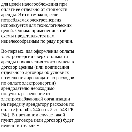
для целей налогообложения при
оплате ее отдельно от стоимости
аренды. Это возможно, если
потребляемая электроэнергия
используется для технологических
целей. Однако применение этой
схемы представляется нам
нецелесообразным по ряду причин.
Во-первых, для оформления оплаты
электроэнергии сверх стоимости
аренды и включения этого пункта в
договор аренды (или подписания
отдельного договора об условиях
возмещения арендодателю расходов
по оплате электроэнергии)
арендодателю необходимо
получить разрешение от
электроснабжающей организации
на передачу арендатору расходов по
оплате (ст. 545, 546 и п. 2 ст. 548 ГК
РФ). В противном случае такой
пункт договора (или договор) будет
недействительным.