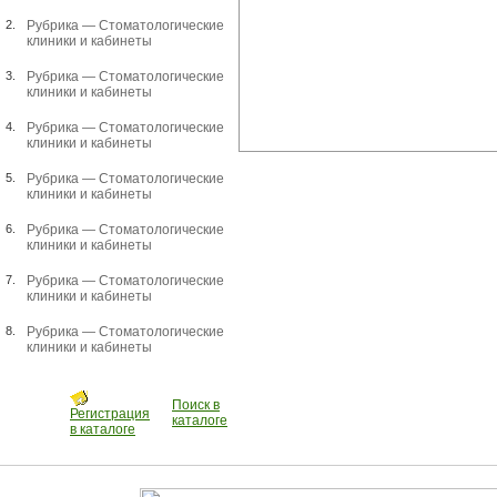
2.
Рубрика —
Стоматологические
клиники и кабинеты
3.
Рубрика —
Стоматологические
клиники и кабинеты
4.
Рубрика —
Стоматологические
клиники и кабинеты
5.
Рубрика —
Стоматологические
клиники и кабинеты
6.
Рубрика —
Стоматологические
клиники и кабинеты
7.
Рубрика —
Стоматологические
клиники и кабинеты
8.
Рубрика —
Стоматологические
клиники и кабинеты
Поиск в
Регистрация
каталоге
в каталоге