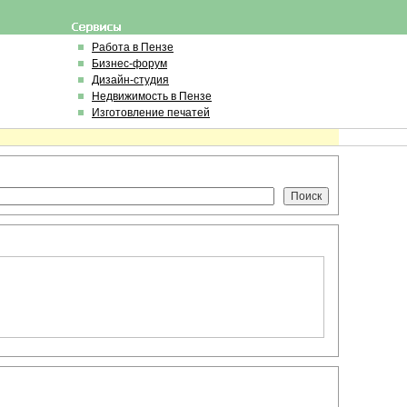
Работа в Пензе
Бизнес-форум
Дизайн-студия
Недвижимость в Пензе
Изготовление печатей