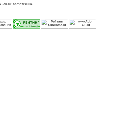
-Job.ru" обязательна.