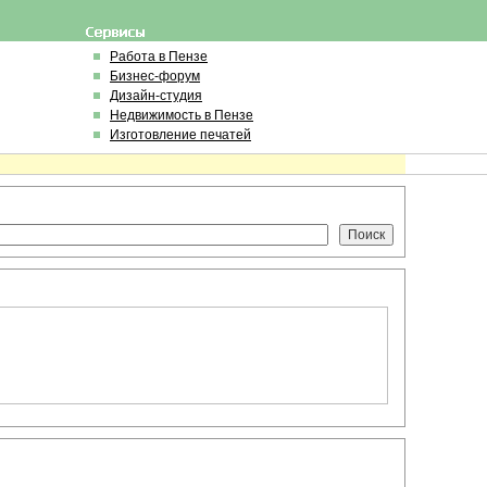
Работа в Пензе
Бизнес-форум
Дизайн-студия
Недвижимость в Пензе
Изготовление печатей