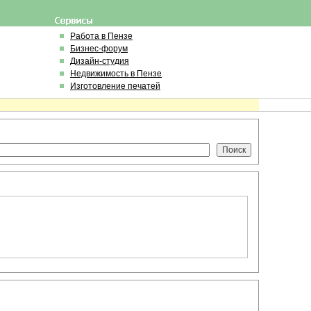
Работа в Пензе
Бизнес-форум
Дизайн-студия
Недвижимость в Пензе
Изготовление печатей