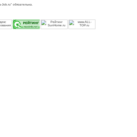
-Job.ru" обязательна.